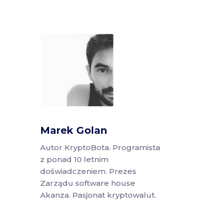
Marek Golan
Autor KryptoBota. Programista
z ponad 10 letnim
doświadczeniem. Prezes
Zarządu software house
Akanza. Pasjonat kryptowalut.