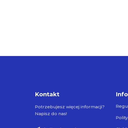
Kontakt
Inf
Regu
Potrzebujesz więcej informacji?
Napisz do nas!
Polit