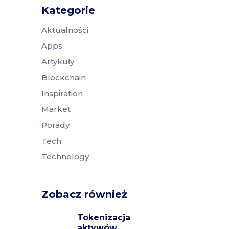
Kategorie
Aktualności
Apps
Artykuły
Blockchain
Inspiration
Market
Porady
Tech
Technology
Zobacz również
Tokenizacja
aktywów