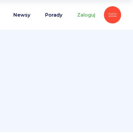
Newsy
Porady
Zaloguj