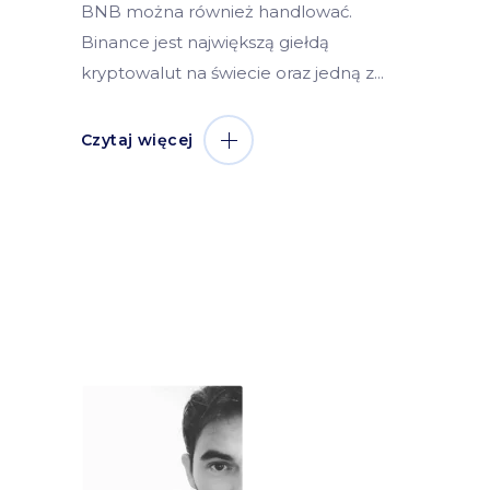
BNB można również handlować.
Binance jest największą giełdą
kryptowalut na świecie oraz jedną z
Czytaj więcej