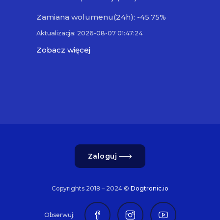
Zamiana wolumenu(24h): -45.75%
Aktualizacja: 2026-08-07 01:47:24
Zobacz więcej
Zaloguj
Copyrights 2018 – 2024 ©
Dogtronic.io
Obserwuj: