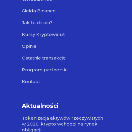
Giełda Binance
Jak to działa?
Kursy Kryptowalut
Opinie
Ostatnie transakcje
Program partnerski
Kontakt
Aktualności
Tokenizacja aktywów rzeczywistych
w 2026: krypto wchodzi na rynek
obligacji