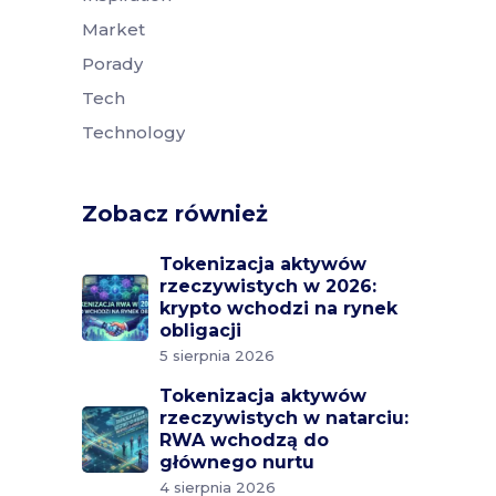
Market
Porady
Tech
Technology
Zobacz również
Tokenizacja aktywów
rzeczywistych w 2026:
krypto wchodzi na rynek
obligacji
5 sierpnia 2026
Tokenizacja aktywów
rzeczywistych w natarciu:
RWA wchodzą do
głównego nurtu
4 sierpnia 2026