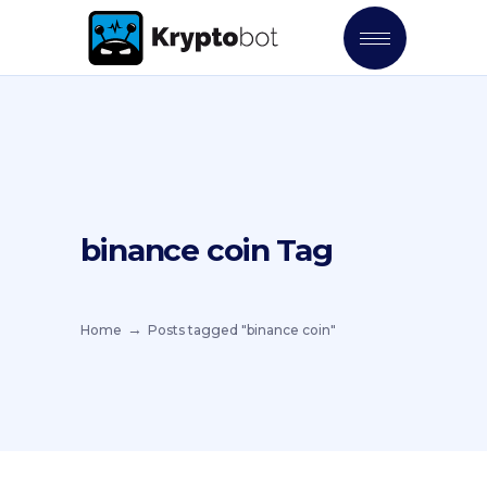
binance coin Tag
Home
Posts tagged "binance coin"