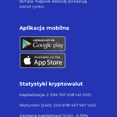
tempa: majowe debiuty pokazują
zwrot rynku
Aplikacja mobilna
Statystyki kryptowalut
Kapitalizacja: 2 294 747 208 141 USD
Wolumen (24h): 200 678 457 567 USD
Zamiana kapitalizacji (24h): -0.39%