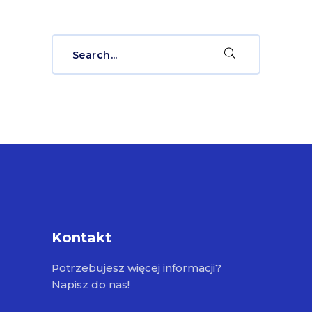
Search
for:
Kontakt
Potrzebujesz więcej informacji?
Napisz do nas!