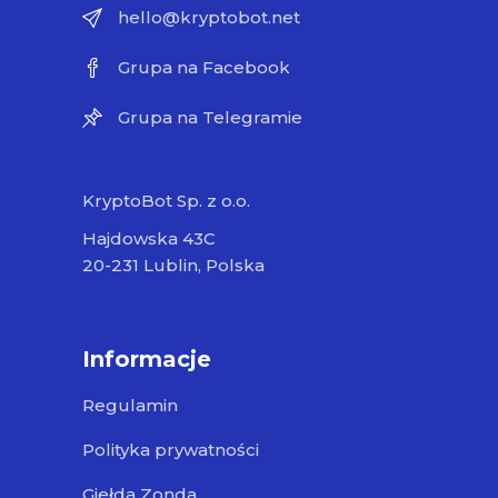
hello@kryptobot.net
Grupa na Facebook
Grupa na Telegramie
KryptoBot Sp. z o.o.
Hajdowska 43C
20-231 Lublin, Polska
Informacje
Regulamin
Polityka prywatności
Giełda Zonda