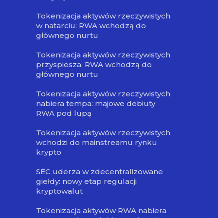
Tokenizacja aktywów rzeczywistych
w natarciu: RWA wchodzą do
głównego nurtu
Tokenizacja aktywów rzeczywistych
przyspiesza. RWA wchodzą do
głównego nurtu
Tokenizacja aktywów rzeczywistych
nabiera tempa: majowe debiuty
RWA pod lupą
Tokenizacja aktywów rzeczywistych
wchodzi do mainstreamu rynku
krypto
SEC uderza w zdecentralizowane
giełdy: nowy etap regulacji
kryptowalut
Tokenizacja aktywów RWA nabiera