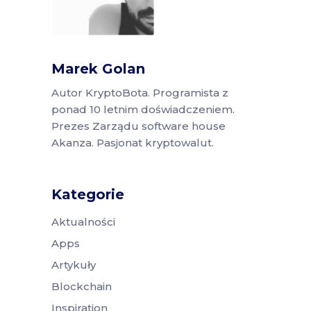
Marek Golan
Autor KryptoBota. Programista z
ponad 10 letnim doświadczeniem.
Prezes Zarządu software house
Akanza. Pasjonat kryptowalut.
Kategorie
Aktualności
Apps
Artykuły
Blockchain
Inspiration