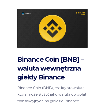
Binance Coin [BNB] –
waluta wewnętrzna
giełdy Binance
Binance Coin (BNB) jest kryptowalutą,
która może służyć jako waluta do opłat
transakcyjnych na giełdzie Binance.