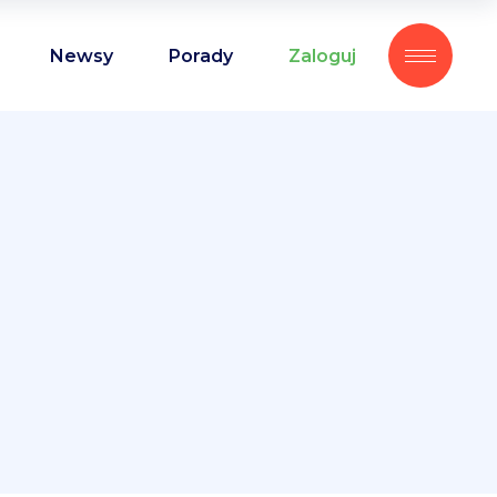
Newsy
Porady
Zaloguj