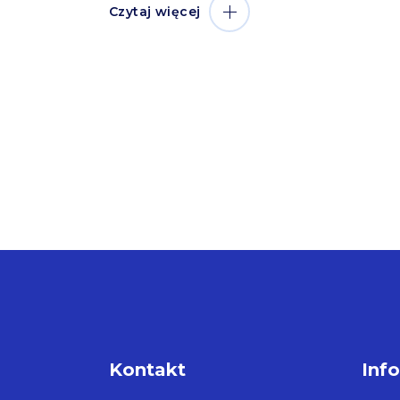
Czytaj więcej
Kontakt
Inf