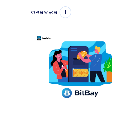
Czytaj więcej