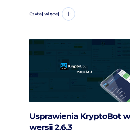
Czytaj więcej
Usprawienia KryptoBot 
wersji 2.6.3