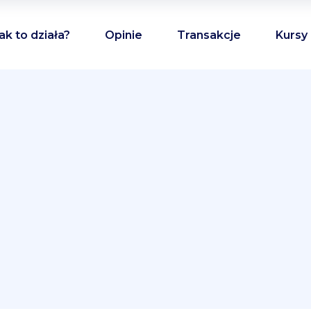
ak to działa?
Opinie
Transakcje
Kursy