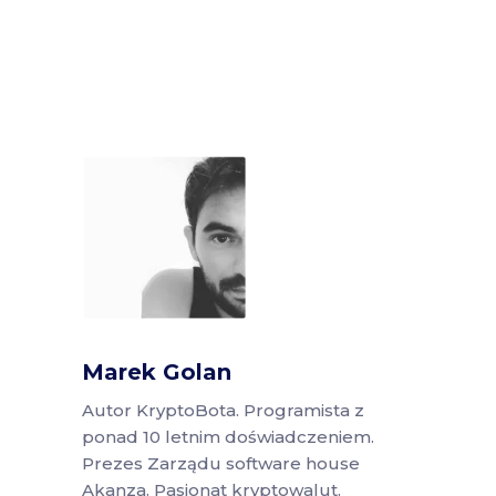
Marek Golan
Autor KryptoBota. Programista z
ponad 10 letnim doświadczeniem.
Prezes Zarządu software house
Akanza. Pasjonat kryptowalut.