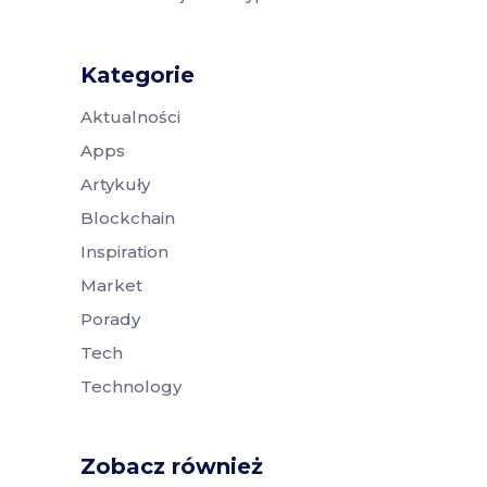
Kategorie
Aktualności
Apps
Artykuły
Blockchain
Inspiration
Market
Porady
Tech
Technology
Zobacz również