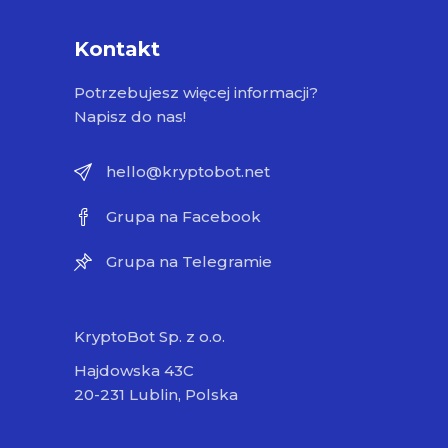
Kontakt
Potrzebujesz więcej informacji?
Napisz do nas!
hello@kryptobot.net
Grupa na Facebook
Grupa na Telegramie
KryptoBot Sp. z o.o.
Hajdowska 43C
20-231 Lublin, Polska