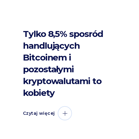
Tylko 8,5% sposród
handlujących
Bitcoinem i
pozostałymi
kryptowalutami to
kobiety
Czytaj więcej