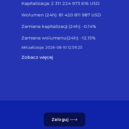
Kapitalizacja: 2 311 224 973 616 USD
Wolumen (24h): 81 420 811 987 USD
Zamiana kapitalizacji (24h): -0.14%
Zamiana wolumenu(24h): -12.15%
Aktualizacja: 2026-08-10 12:59:25
Zobacz więcej
Zaloguj