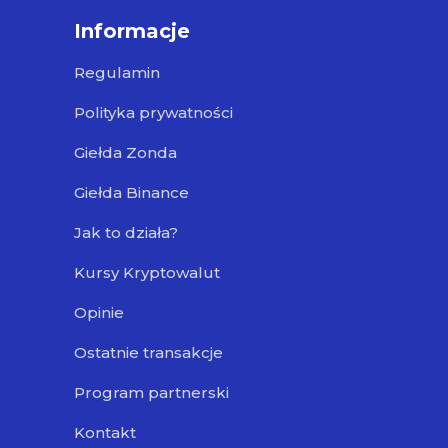
Informacje
Regulamin
Polityka prywatności
Giełda Zonda
Giełda Binance
Jak to działa?
Kursy Kryptowalut
Opinie
Ostatnie transakcje
Program partnerski
Kontakt