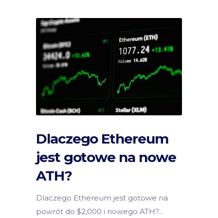
Dlaczego Ethereum
jest gotowe na nowe
ATH?
Dlaczego Ethereum jest gotowe na
powrót do $2,000 i nowego ATH?