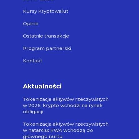
Kursy Kryptowalut
Opinie
Ostatnie transakcje
Program partnerski
Kontakt
Aktualności
Tokenizacja aktywów rzeczywistych
w 2026: krypto wchodzi na rynek
obligacji
Tokenizacja aktywów rzeczywistych
w natarciu: RWA wchodzą do
głównego nurtu