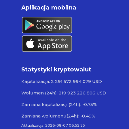
Aplikacja mobilna
Statystyki kryptowalut
Kapitalizacja: 2 291 572 994 079 USD
Wolumen (24h): 219 923 226 806 USD
Zamiana kapitalizacji (24h): -0.75%
Zamiana wolumenu(24h): -0.49%
Aktualizacja: 2026-08-07 06:52:25