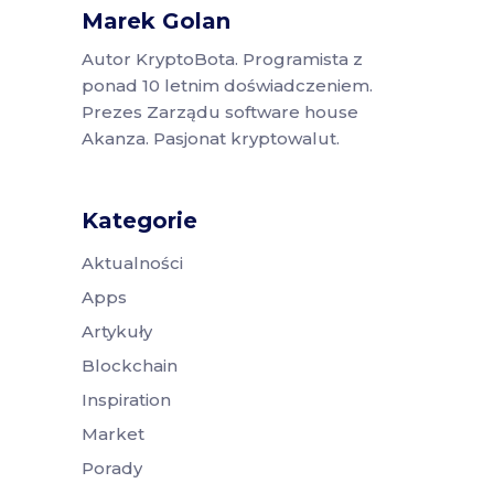
Marek Golan
Autor KryptoBota. Programista z
ponad 10 letnim doświadczeniem.
Prezes Zarządu software house
Akanza. Pasjonat kryptowalut.
Kategorie
Aktualności
Apps
Artykuły
Blockchain
Inspiration
Market
Porady