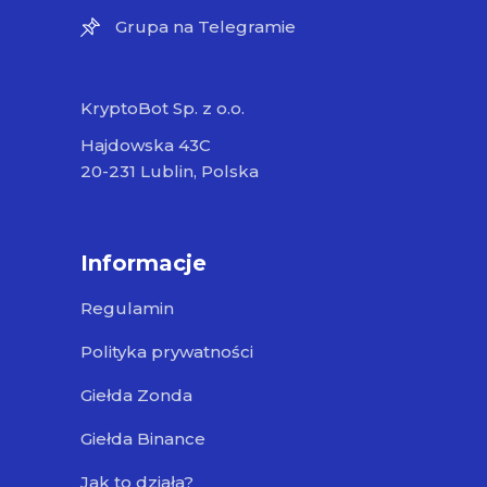
Grupa na Telegramie
KryptoBot Sp. z o.o.
Hajdowska 43C
20-231 Lublin, Polska
Informacje
Regulamin
Polityka prywatności
Giełda Zonda
Giełda Binance
Jak to działa?