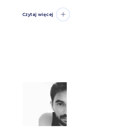
Czytaj więcej