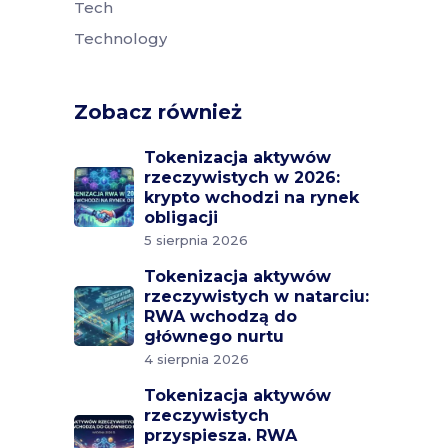
Tech
Technology
Zobacz również
Tokenizacja aktywów
rzeczywistych w 2026:
krypto wchodzi na rynek
obligacji
5 sierpnia 2026
Tokenizacja aktywów
rzeczywistych w natarciu:
RWA wchodzą do
głównego nurtu
4 sierpnia 2026
Tokenizacja aktywów
rzeczywistych
przyspiesza. RWA