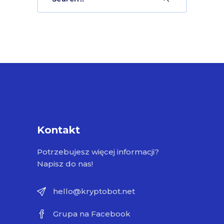
for:
Kontakt
Potrzebujesz więcej informacji?
Napisz do nas!
hello@kryptobot.net
Grupa na Facebook