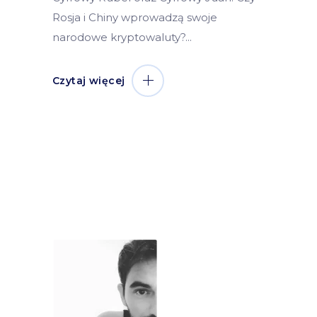
Rosja i Chiny wprowadzą swoje
narodowe kryptowaluty?
Czytaj więcej