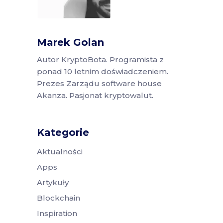
Marek Golan
Autor KryptoBota. Programista z
ponad 10 letnim doświadczeniem.
Prezes Zarządu software house
Akanza. Pasjonat kryptowalut.
Kategorie
Aktualności
Apps
Artykuły
Blockchain
Inspiration