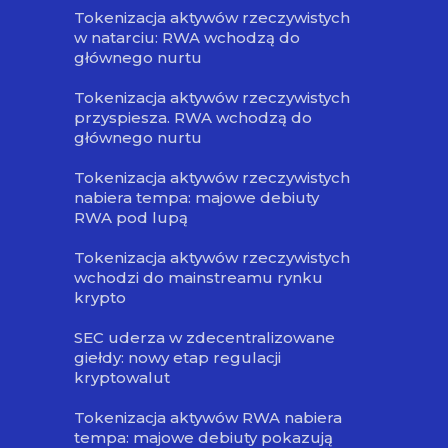
Tokenizacja aktywów rzeczywistych
w natarciu: RWA wchodzą do
głównego nurtu
Tokenizacja aktywów rzeczywistych
przyspiesza. RWA wchodzą do
głównego nurtu
Tokenizacja aktywów rzeczywistych
nabiera tempa: majowe debiuty
RWA pod lupą
Tokenizacja aktywów rzeczywistych
wchodzi do mainstreamu rynku
krypto
SEC uderza w zdecentralizowane
giełdy: nowy etap regulacji
kryptowalut
Tokenizacja aktywów RWA nabiera
tempa: majowe debiuty pokazują