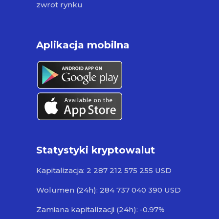
zwrot rynku
Aplikacja mobilna
Statystyki kryptowalut
Kapitalizacja: 2 287 212 575 255 USD
Wolumen (24h): 284 737 040 390 USD
Zamiana kapitalizacji (24h): -0.97%