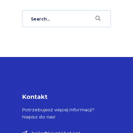
Search
for:
Kontakt
Potrzebujesz więcej informacji?
Napisz do nas!