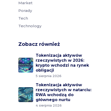
Market
Porady
Tech
Technology
Zobacz również
Tokenizacja aktywów
rzeczywistych w 2026:
krypto wchodzi na rynek
obligacji
5 sierpnia 2026
Tokenizacja aktywów
rzeczywistych w natarciu:
RWA wchodzą do
głównego nurtu
4 sierpnia 2026