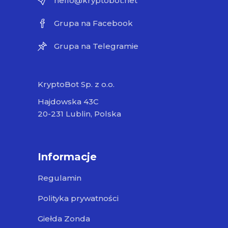
hello@kryptobot.net
Grupa na Facebook
Grupa na Telegramie
KryptoBot Sp. z o.o.
Hajdowska 43C
20-231 Lublin, Polska
Informacje
Regulamin
Polityka prywatności
Giełda Zonda