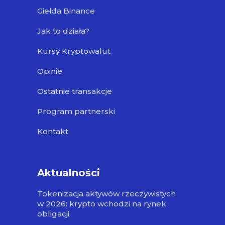
Giełda Binance
Jak to działa?
Kursy Kryptowalut
Opinie
Ostatnie transakcje
Program partnerski
Kontakt
Aktualności
Tokenizacja aktywów rzeczywistych
w 2026: krypto wchodzi na rynek
obligacji