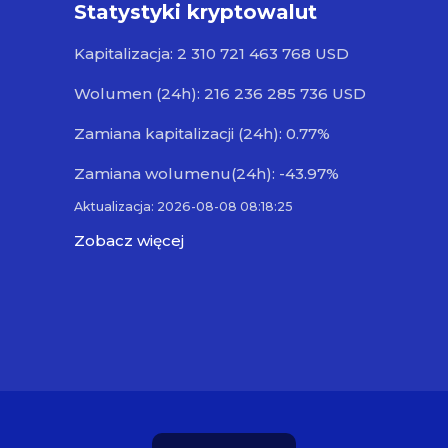
Statystyki kryptowalut
Kapitalizacja: 2 310 721 463 768 USD
Wolumen (24h): 216 236 285 736 USD
Zamiana kapitalizacji (24h): 0.77%
Zamiana wolumenu(24h): -43.97%
Aktualizacja: 2026-08-08 08:18:25
Zobacz więcej