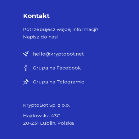
Kontakt
Potrzebujesz więcej informacji?
Napisz do nas!
hello@kryptobot.net
Grupa na Facebook
Grupa na Telegramie
KryptoBot Sp. z o.o.
Hajdowska 43C
20-231 Lublin, Polska