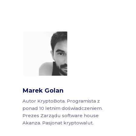
Marek Golan
Autor KryptoBota. Programista z
ponad 10 letnim doświadczeniem.
Prezes Zarządu software house
Akanza. Pasjonat kryptowalut.