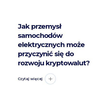
Jak przemysł
samochodów
elektrycznych może
przyczynić się do
rozwoju kryptowalut?
Czytaj więcej