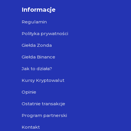
Informacje
Regulamin
Polityka prywatności
Giełda Zonda
Giełda Binance
Jak to działa?
Kursy Kryptowalut
Opinie
Ostatnie transakcje
Program partnerski
Kontakt