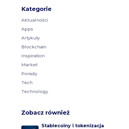
Kategorie
Aktualności
Apps
Artykuły
Blockchain
Inspiration
Market
Porady
Tech
Technology
Zobacz również
Stablecoiny i tokenizacja