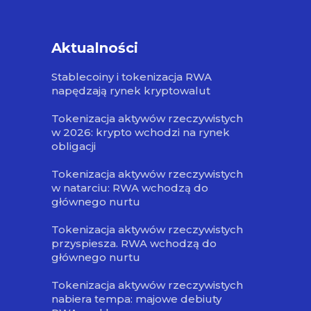
Aktualności
Stablecoiny i tokenizacja RWA
napędzają rynek kryptowalut
Tokenizacja aktywów rzeczywistych
w 2026: krypto wchodzi na rynek
obligacji
Tokenizacja aktywów rzeczywistych
w natarciu: RWA wchodzą do
głównego nurtu
Tokenizacja aktywów rzeczywistych
przyspiesza. RWA wchodzą do
głównego nurtu
Tokenizacja aktywów rzeczywistych
nabiera tempa: majowe debiuty