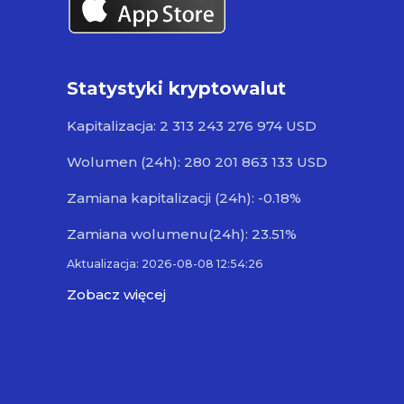
Statystyki kryptowalut
Kapitalizacja: 2 313 243 276 974 USD
Wolumen (24h): 280 201 863 133 USD
Zamiana kapitalizacji (24h): -0.18%
Zamiana wolumenu(24h): 23.51%
Aktualizacja: 2026-08-08 12:54:26
Zobacz więcej