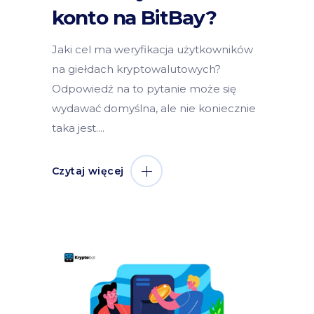
konto na BitBay?
Jaki cel ma weryfikacja użytkowników
na giełdach kryptowalutowych?
Odpowiedź na to pytanie może się
wydawać domyślna, ale nie koniecznie
taka jest.
Czytaj więcej