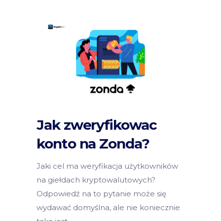
Jak zweryfikowac
konto na Zonda?
Jaki cel ma weryfikacja użytkowników
na giełdach kryptowalutowych?
Odpowiedź na to pytanie może się
wydawać domyślna, ale nie koniecznie