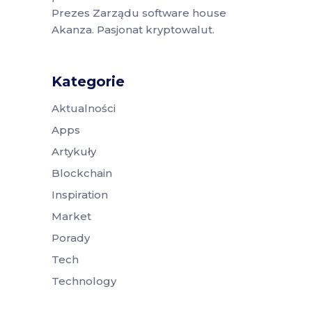
Prezes Zarządu software house
Akanza. Pasjonat kryptowalut.
Kategorie
Aktualności
Apps
Artykuły
Blockchain
Inspiration
Market
Porady
Tech
Technology