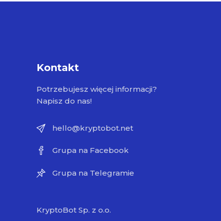
Kontakt
Potrzebujesz więcej informacji?
Napisz do nas!
hello@kryptobot.net
Grupa na Facebook
Grupa na Telegramie
KryptoBot Sp. z o.o.