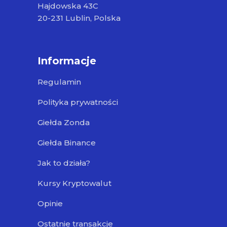
Hajdowska 43C
20-231 Lublin, Polska
Informacje
Regulamin
Polityka prywatności
Giełda Zonda
Giełda Binance
Jak to działa?
Kursy Kryptowalut
Opinie
Ostatnie transakcje