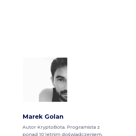
Marek Golan
Autor KryptoBota. Programista z
ponad 10 letnim doświadczeniem.