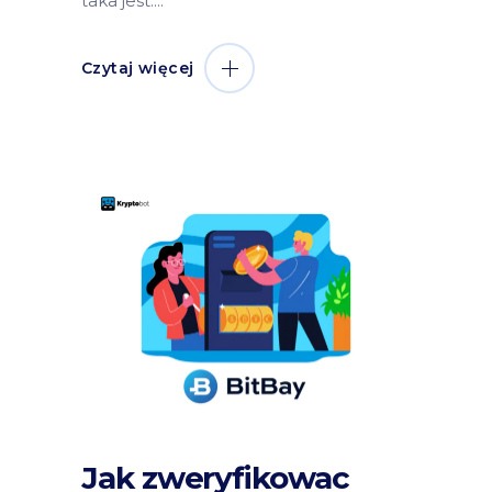
taka jest.
Czytaj więcej
Jak zweryfikowac