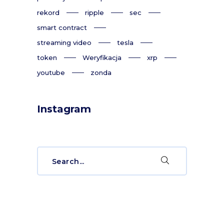
rekord
ripple
sec
smart contract
streaming video
tesla
token
Weryfikacja
xrp
youtube
zonda
Instagram
Search
for: