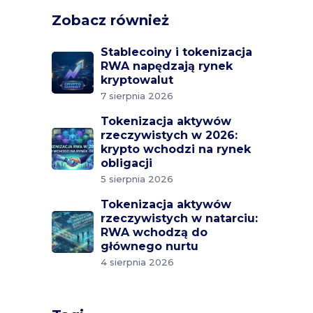
Zobacz również
Stablecoiny i tokenizacja
RWA napędzają rynek
kryptowalut
7 sierpnia 2026
Tokenizacja aktywów
rzeczywistych w 2026:
krypto wchodzi na rynek
obligacji
5 sierpnia 2026
Tokenizacja aktywów
rzeczywistych w natarciu:
RWA wchodzą do
głównego nurtu
4 sierpnia 2026