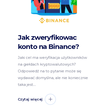
Jak zweryfikowac
konto na Binance?
Jaki cel ma weryfikacja użytkowników
na giełdach kryptowalutowych?
Odpowiedź na to pytanie może się
wydawać domyślna, ale nie koniecznie
taka jest.
Czytaj więcej