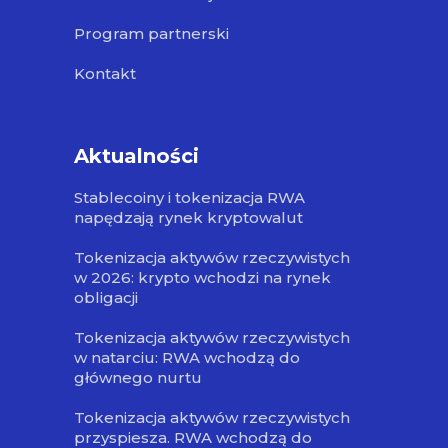
Program partnerski
Kontakt
Aktualności
Stablecoiny i tokenizacja RWA
napędzają rynek kryptowalut
Tokenizacja aktywów rzeczywistych
w 2026: krypto wchodzi na rynek
obligacji
Tokenizacja aktywów rzeczywistych
w natarciu: RWA wchodzą do
głównego nurtu
Tokenizacja aktywów rzeczywistych
przyspiesza. RWA wchodzą do