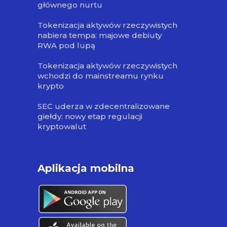
głównego nurtu
Tokenizacja aktywów rzeczywistych
nabiera tempa: majowe debiuty
RWA pod lupą
Tokenizacja aktywów rzeczywistych
wchodzi do mainstreamu rynku
krypto
SEC uderza w zdecentralizowane
giełdy: nowy etap regulacji
kryptowalut
Aplikacja mobilna