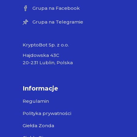
Grupa na Facebook
Grupa na Telegramie
KryptoBot Sp. z o.o.
Hajdowska 43C
20-231 Lublin, Polska
Informacje
Regulamin
Polityka prywatności
Giełda Zonda