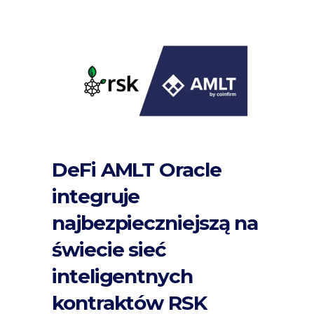
DeFi AMLT Oracle
integruje
najbezpieczniejszą na
świecie sieć
inteligentnych
kontraktów RSK