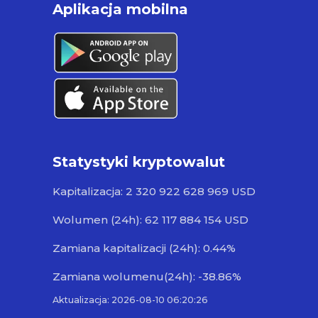
Aplikacja mobilna
Statystyki kryptowalut
Kapitalizacja: 2 320 922 628 969 USD
Wolumen (24h): 62 117 884 154 USD
Zamiana kapitalizacji (24h): 0.44%
Zamiana wolumenu(24h): -38.86%
Aktualizacja: 2026-08-10 06:20:26