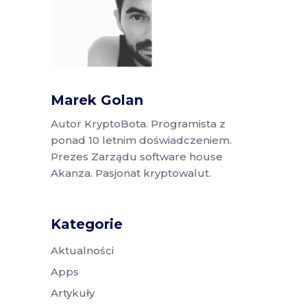
Marek Golan
Autor KryptoBota. Programista z
ponad 10 letnim doświadczeniem.
Prezes Zarządu software house
Akanza. Pasjonat kryptowalut.
Kategorie
Aktualności
Apps
Artykuły