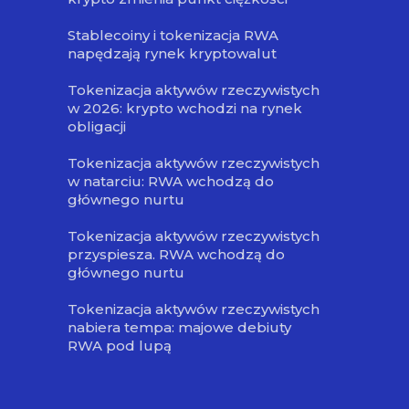
Stablecoiny i tokenizacja RWA
napędzają rynek kryptowalut
Tokenizacja aktywów rzeczywistych
w 2026: krypto wchodzi na rynek
obligacji
Tokenizacja aktywów rzeczywistych
w natarciu: RWA wchodzą do
głównego nurtu
Tokenizacja aktywów rzeczywistych
przyspiesza. RWA wchodzą do
głównego nurtu
Tokenizacja aktywów rzeczywistych
nabiera tempa: majowe debiuty
RWA pod lupą