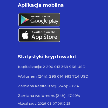
Aplikacja mobilna
Statystyki kryptowalut
Kapitalizacja: 2 290 013 369 966 USD
Wolumen (24h): 295 014 983 724 USD
Zamiana kapitalizacji (24h): -0.7%
Zamiana wolumenu(24h): 47.49%
Aktualizacja: 2026-08-07 06:12:25