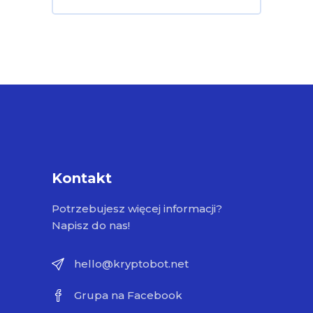
Kontakt
Potrzebujesz więcej informacji?
Napisz do nas!
hello@kryptobot.net
Grupa na Facebook