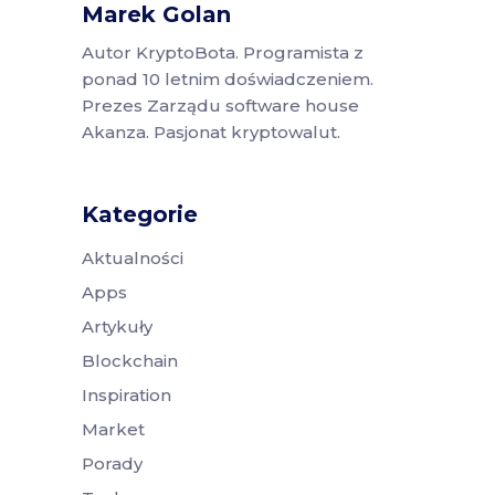
Marek Golan
Autor KryptoBota. Programista z
ponad 10 letnim doświadczeniem.
Prezes Zarządu software house
Akanza. Pasjonat kryptowalut.
Kategorie
Aktualności
Apps
Artykuły
Blockchain
Inspiration
Market
Porady