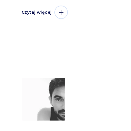
Czytaj więcej