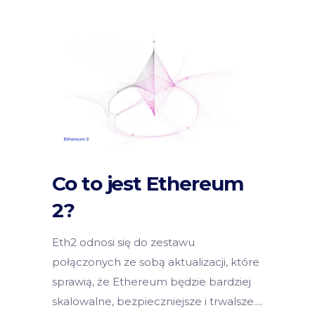
Co to jest Ethereum
2?
Eth2 odnosi się do zestawu
połączonych ze sobą aktualizacji, które
sprawią, że Ethereum będzie bardziej
skalowalne, bezpieczniejsze i trwalsze.