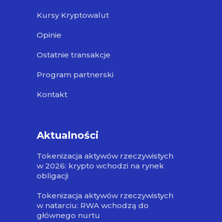
Kursy Kryptowalut
Opinie
Ostatnie transakcje
Program partnerski
Kontakt
Aktualności
Tokenizacja aktywów rzeczywistych
w 2026: krypto wchodzi na rynek
obligacji
Tokenizacja aktywów rzeczywistych
w natarciu: RWA wchodzą do
głównego nurtu