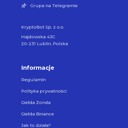
Grupa na Telegramie
KryptoBot Sp. z o.o.
Hajdowska 43C
20-231 Lublin, Polska
Informacje
Regulamin
Polityka prywatności
Giełda Zonda
Giełda Binance
Jak to działa?