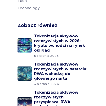
Tech
Technology
Zobacz również
Tokenizacja aktywów
rzeczywistych w 2026:
krypto wchodzi na rynek
obligacji
5 sierpnia 2026
Tokenizacja aktywów
rzeczywistych w natarciu:
RWA wchodzą do
głównego nurtu
4 sierpnia 2026
Tokenizacja aktywów
rzeczywistych
przyspiesza. RWA