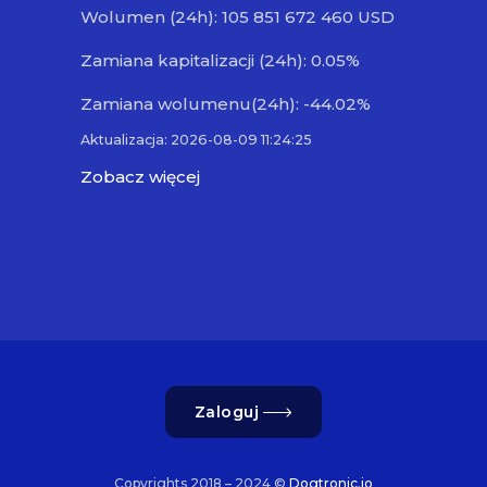
Wolumen (24h): 105 851 672 460 USD
Zamiana kapitalizacji (24h): 0.05%
Zamiana wolumenu(24h): -44.02%
Aktualizacja: 2026-08-09 11:24:25
Zobacz więcej
Zaloguj
Copyrights 2018 – 2024 ©
Dogtronic.io