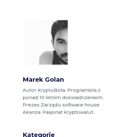
Marek Golan
Autor KryptoBota. Programista z
ponad 10 letnim doświadczeniem.
Prezes Zarządu software house
Akanza. Pasjonat kryptowalut.
Kategorie