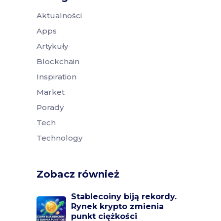
Aktualności
Apps
Artykuły
Blockchain
Inspiration
Market
Porady
Tech
Technology
Zobacz również
Stablecoiny biją rekordy.
Rynek krypto zmienia
punkt ciężkości