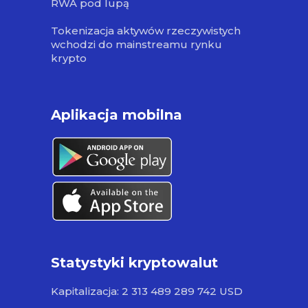
RWA pod lupą
Tokenizacja aktywów rzeczywistych
wchodzi do mainstreamu rynku
krypto
Aplikacja mobilna
Statystyki kryptowalut
Kapitalizacja: 2 313 489 289 742 USD