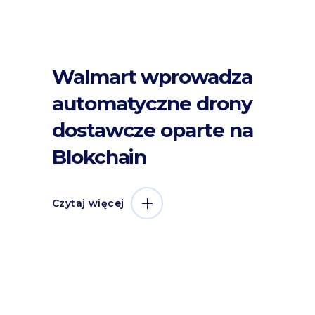
Walmart wprowadza
automatyczne drony
dostawcze oparte na
Blokchain
Czytaj więcej