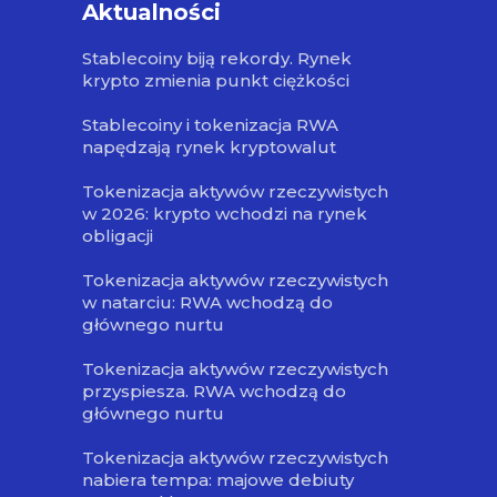
Aktualności
Stablecoiny biją rekordy. Rynek
krypto zmienia punkt ciężkości
Stablecoiny i tokenizacja RWA
napędzają rynek kryptowalut
Tokenizacja aktywów rzeczywistych
w 2026: krypto wchodzi na rynek
obligacji
Tokenizacja aktywów rzeczywistych
w natarciu: RWA wchodzą do
głównego nurtu
Tokenizacja aktywów rzeczywistych
przyspiesza. RWA wchodzą do
głównego nurtu
Tokenizacja aktywów rzeczywistych
nabiera tempa: majowe debiuty