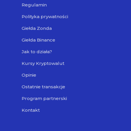
Regulamin
Polityka prywatności
Giełda Zonda
Giełda Binance
Jak to działa?
Kursy Kryptowalut
Opinie
Ostatnie transakcje
Program partnerski
Kontakt