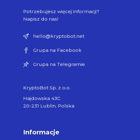
Potrzebujesz więcej informacji?
Napisz do nas!
hello@kryptobot.net
Grupa na Facebook
Grupa na Telegramie
KryptoBot Sp. z o.o.
Hajdowska 43C
20-231 Lublin, Polska
Informacje