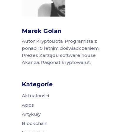
Marek Golan
Autor KryptoBota. Programista z
ponad 10 letnim doświadczeniem.
Prezes Zarządu software house
Akanza. Pasjonat kryptowalut.
Kategorie
Aktualności
Apps
Artykuły
Blockchain