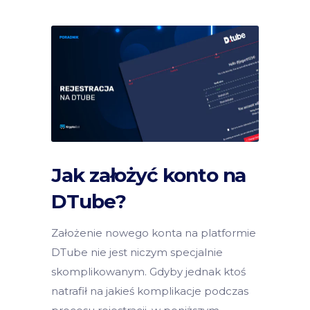
Jak założyć konto na
DTube?
Założenie nowego konta na platformie
DTube nie jest niczym specjalnie
skomplikowanym. Gdyby jednak ktoś
natrafił na jakieś komplikacje podczas