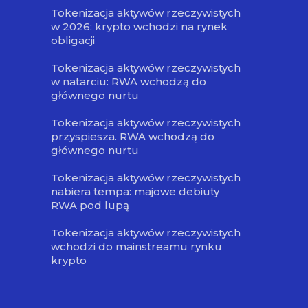
Tokenizacja aktywów rzeczywistych
w 2026: krypto wchodzi na rynek
obligacji
Tokenizacja aktywów rzeczywistych
w natarciu: RWA wchodzą do
głównego nurtu
Tokenizacja aktywów rzeczywistych
przyspiesza. RWA wchodzą do
głównego nurtu
Tokenizacja aktywów rzeczywistych
nabiera tempa: majowe debiuty
RWA pod lupą
Tokenizacja aktywów rzeczywistych
wchodzi do mainstreamu rynku
krypto