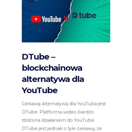
DTube –
blockchainowa
alternatywa dla
YouTube
Ciekawą alternatywą dla YouTuba jest
DTube. Platforma wideo bardzo
zbliżona działaniem do YouTube.
DTube jest jednak o tyle ciekawy, że