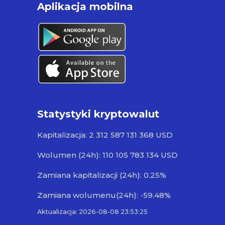
Aplikacja mobilna
Statystyki kryptowalut
Kapitalizacja: 2 312 587 131 368 USD
Wolumen (24h): 110 105 783 134 USD
Zamiana kapitalizacji (24h): 0.25%
Zamiana wolumenu(24h): -59.48%
Aktualizacja: 2026-08-08 23:53:25