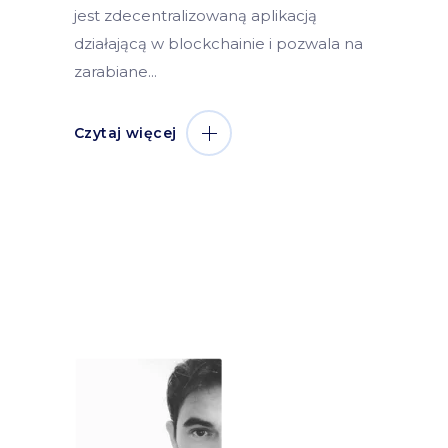
jest zdecentralizowaną aplikacją
działającą w blockchainie i pozwala na
zarabiane
Czytaj więcej