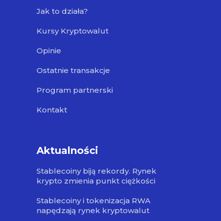
Jak to działa?
Kursy Kryptowalut
Opinie
Ostatnie transakcje
Program partnerski
Kontakt
Aktualności
Stablecoiny biją rekordy. Rynek
krypto zmienia punkt ciężkości
Stablecoiny i tokenizacja RWA
napędzają rynek kryptowalut