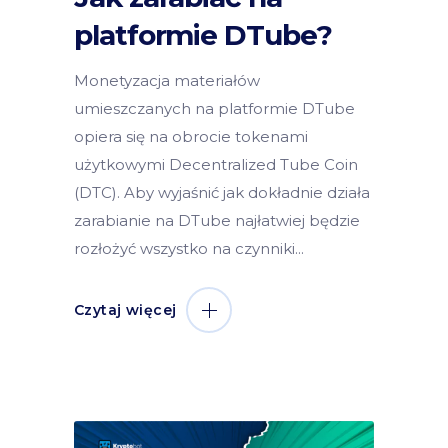
platformie DTube?
Monetyzacja materiałów
umieszczanych na platformie DTube
opiera się na obrocie tokenami
użytkowymi Decentralized Tube Coin
(DTC). Aby wyjaśnić jak dokładnie działa
zarabianie na DTube najłatwiej będzie
rozłożyć wszystko na czynniki
Czytaj więcej