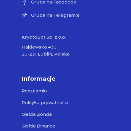
Grupa na Facebook
Grupa na Telegramie
KryptoBot Sp. z o.o.
Hajdowska 43C
20-231 Lublin, Polska
Informacje
Regulamin
Polityka prywatności
Giełda Zonda
Giełda Binance