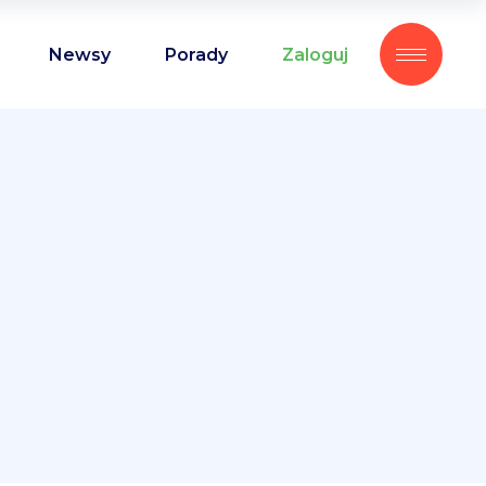
Newsy
Porady
Zaloguj