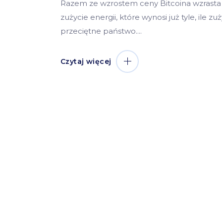
Razem ze wzrostem ceny Bitcoina wzrasta
zużycie energii, które wynosi już tyle, ile z
przeciętne państwo.
Czytaj więcej