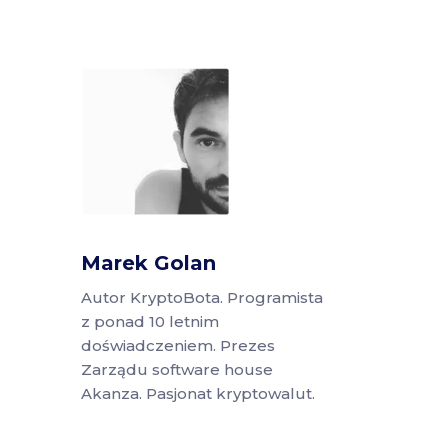
Marek Golan
Autor KryptoBota. Programista
z ponad 10 letnim
doświadczeniem. Prezes
Zarządu software house
Akanza. Pasjonat kryptowalut.