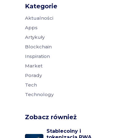
Kategorie
Aktualności
Apps
Artykuły
Blockchain
Inspiration
Market
Porady
Tech
Technology
Zobacz również
Stablecoiny i
tokenizacja RWA