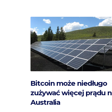
Bitcoin może niedługo
zużywać więcej prądu n
Australia