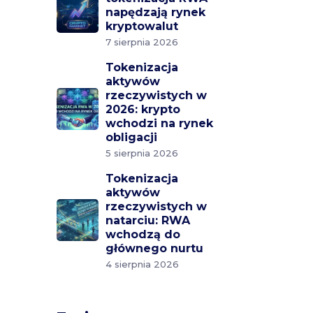
napędzają rynek
kryptowalut
7 sierpnia 2026
Tokenizacja
aktywów
rzeczywistych w
2026: krypto
wchodzi na rynek
obligacji
5 sierpnia 2026
Tokenizacja
aktywów
rzeczywistych w
natarciu: RWA
wchodzą do
głównego nurtu
4 sierpnia 2026