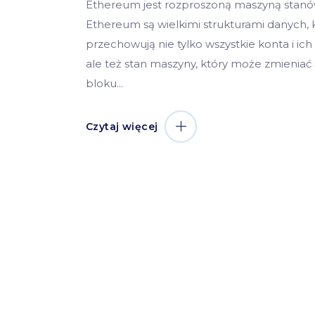
Ethereum jest rozproszoną maszyną stanó
Ethereum są wielkimi strukturami danych, 
przechowują nie tylko wszystkie konta i ich 
ale też stan maszyny, który może zmieniać 
bloku
Czytaj więcej