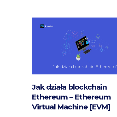
Jak działa blockchain
Ethereum – Ethereum
Virtual Machine [EVM]