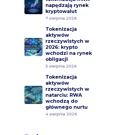
napędzają rynek
kryptowalut
7 sierpnia 2026
Tokenizacja
aktywów
rzeczywistych w
2026: krypto
wchodzi na rynek
obligacji
5 sierpnia 2026
Tokenizacja
aktywów
rzeczywistych w
natarciu: RWA
wchodzą do
głównego nurtu
4 sierpnia 2026