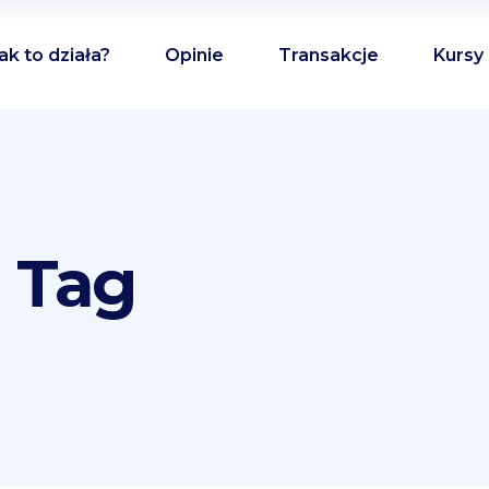
ak to działa?
Opinie
Transakcje
Kursy
 Tag