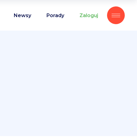
Newsy
Porady
Zaloguj