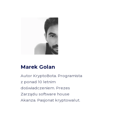
Marek Golan
Autor KryptoBota. Programista
z ponad 10 letnim
doświadczeniem. Prezes
Zarządu software house
Akanza. Pasjonat kryptowalut.