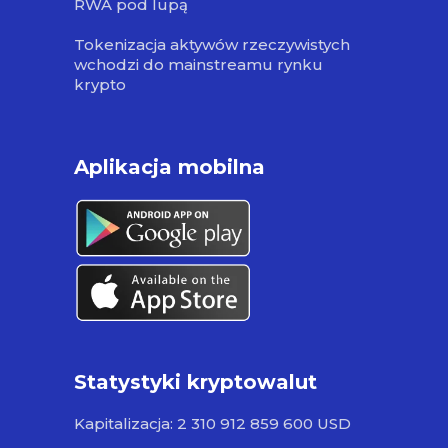
RWA pod lupą
Tokenizacja aktywów rzeczywistych
wchodzi do mainstreamu rynku
krypto
Aplikacja mobilna
Statystyki kryptowalut
Kapitalizacja: 2 310 912 859 600 USD