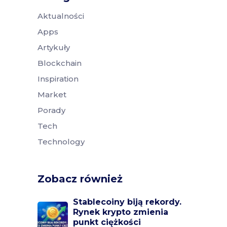
Aktualności
Apps
Artykuły
Blockchain
Inspiration
Market
Porady
Tech
Technology
Zobacz również
Stablecoiny biją rekordy.
Rynek krypto zmienia
punkt ciężkości