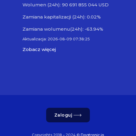
Wolumen (24h): 90 691 855 044 USD
Zamiana kapitalizacji (24h): 0.02%
Zamiana wolumenu(24h): -63.94%
Aktualizacja: 2026-08-09 07:38:25
Zobacz więcej
Zaloguj
Copyrights 2018 – 2024 ©
Dogtronic.io