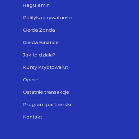
Regulamin
Polityka prywatności
Giełda Zonda
Giełda Binance
Jak to działa?
Kursy Kryptowalut
Opinie
Ostatnie transakcje
Program partnerski
Kontakt