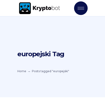
europejski Tag
Home
Posts tagged "europejski"