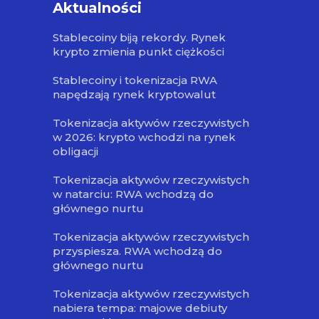
Aktualności
Stablecoiny biją rekordy. Rynek
krypto zmienia punkt ciężkości
Stablecoiny i tokenizacja RWA
napędzają rynek kryptowalut
Tokenizacja aktywów rzeczywistych
w 2026: krypto wchodzi na rynek
obligacji
Tokenizacja aktywów rzeczywistych
w natarciu: RWA wchodzą do
głównego nurtu
Tokenizacja aktywów rzeczywistych
przyspiesza. RWA wchodzą do
głównego nurtu
Tokenizacja aktywów rzeczywistych
nabiera tempa: majowe debiuty