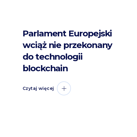
Parlament Europejski
wciąż nie przekonany
do technologii
blockchain
Czytaj więcej