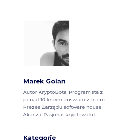
Marek Golan
Autor KryptoBota. Programista z
ponad 10 letnim doświadczeniem.
Prezes Zarządu software house
Akanza. Pasjonat kryptowalut.
Kategorie