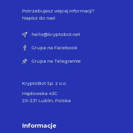
Potrzebujesz więcej informacji?
Napisz do nas!
hello@kryptobot.net
Grupa na Facebook
Grupa na Telegramie
KryptoBot Sp. z o.o.
Hajdowska 43C
20-231 Lublin, Polska
Informacje