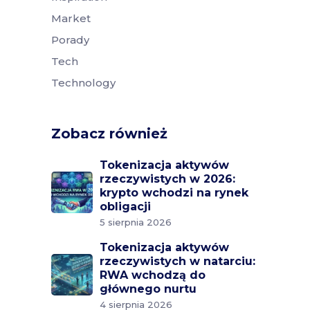
Market
Porady
Tech
Technology
Zobacz również
Tokenizacja aktywów
rzeczywistych w 2026:
krypto wchodzi na rynek
obligacji
5 sierpnia 2026
Tokenizacja aktywów
rzeczywistych w natarciu:
RWA wchodzą do
głównego nurtu
4 sierpnia 2026