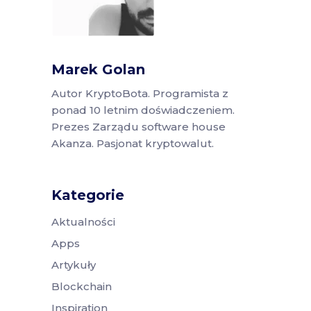
Marek Golan
Autor KryptoBota. Programista z
ponad 10 letnim doświadczeniem.
Prezes Zarządu software house
Akanza. Pasjonat kryptowalut.
Kategorie
Aktualności
Apps
Artykuły
Blockchain
Inspiration