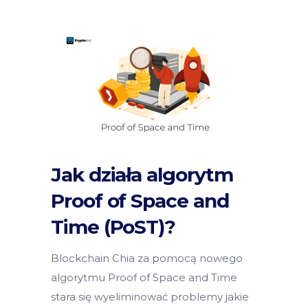
Jak działa algorytm
Proof of Space and
Time (PoST)?
Blockchain Chia za pomocą nowego
algorytmu Proof of Space and Time
stara się wyeliminować problemy jakie