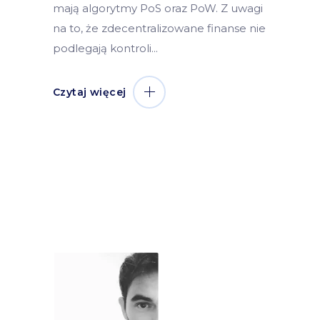
mają algorytmy PoS oraz PoW. Z uwagi
na to, że zdecentralizowane finanse nie
podlegają kontroli
Czytaj więcej