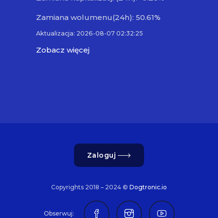
Zamiana wolumenu(24h): 50.61%
Aktualizacja: 2026-08-07 02:32:25
Zobacz więcej
Zaloguj
Copyrights 2018 – 2024 ©
Dogtronic.io
Obserwuj: