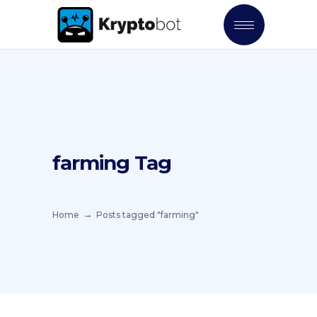
farming Tag
Home
Posts tagged "farming"