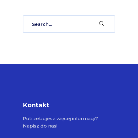
Search
for:
Kontakt
Potrzebujesz więcej informacji?
Napisz do nas!