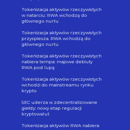
Tokenizacja aktywów rzeczywistych
w natarciu: RWA wchodzą do
głównego nurtu
Tokenizacja aktywów rzeczywistych
przyspiesza. RWA wchodzą do
głównego nurtu
Tokenizacja aktywów rzeczywistych
nabiera tempa: majowe debiuty
RWA pod lupą
Tokenizacja aktywów rzeczywistych
wchodzi do mainstreamu rynku
krypto
SEC uderza w zdecentralizowane
giełdy: nowy etap regulacji
kryptowalut
Tokenizacja aktywów RWA nabiera