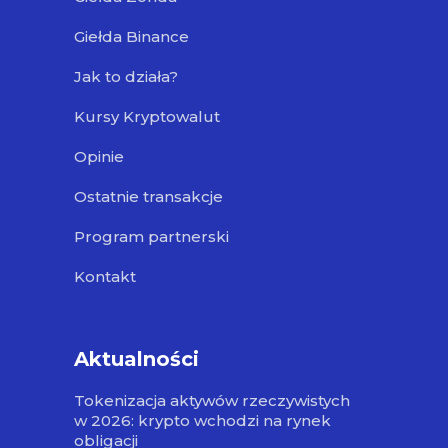
Giełda Binance
Jak to działa?
Kursy Kryptowalut
Opinie
Ostatnie transakcje
Program partnerski
Kontakt
Aktualności
Tokenizacja aktywów rzeczywistych
w 2026: krypto wchodzi na rynek
obligacji