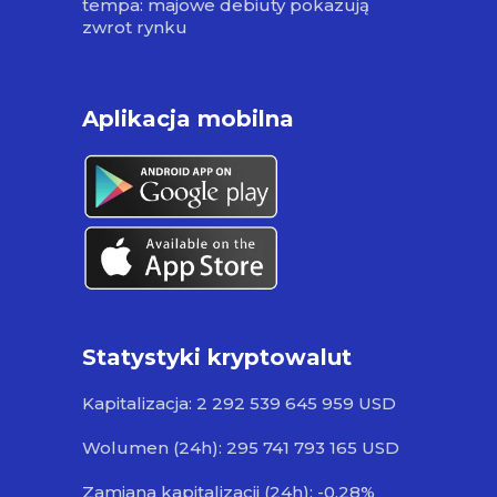
tempa: majowe debiuty pokazują
zwrot rynku
Aplikacja mobilna
Statystyki kryptowalut
Kapitalizacja: 2 292 539 645 959 USD
Wolumen (24h): 295 741 793 165 USD
Zamiana kapitalizacji (24h): -0.28%