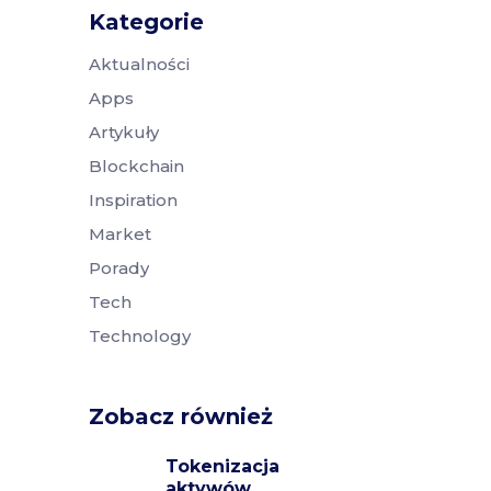
Kategorie
Aktualności
Apps
Artykuły
Blockchain
Inspiration
Market
Porady
Tech
Technology
Zobacz również
Tokenizacja
aktywów