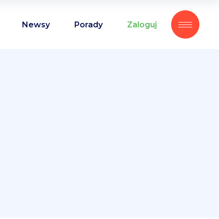
Newsy
Porady
Zaloguj