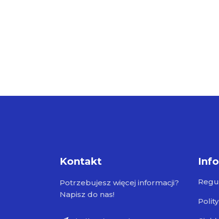
Kontakt
Inf
Regu
Potrzebujesz więcej informacji?
Napisz do nas!
Polit