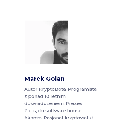
Marek Golan
Autor KryptoBota. Programista
z ponad 10 letnim
doświadczeniem. Prezes
Zarządu software house
Akanza. Pasjonat kryptowalut.