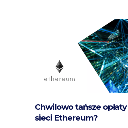
Chwilowo tańsze opłaty
sieci Ethereum?