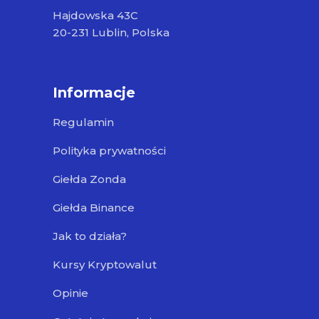
Hajdowska 43C
20-231 Lublin, Polska
Informacje
Regulamin
Polityka prywatności
Giełda Zonda
Giełda Binance
Jak to działa?
Kursy Kryptowalut
Opinie