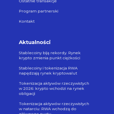
Ostatnie transakcje
Program partnerski
Kontakt
Aktualności
Stablecoiny biją rekordy. Rynek
krypto zmienia punkt ciężkości
Stablecoiny i tokenizacja RWA
napędzają rynek kryptowalut
Tokenizacja aktywów rzeczywistych
w 2026: krypto wchodzi na rynek
obligacji
Tokenizacja aktywów rzeczywistych
w natarciu: RWA wchodzą do
głównego nurtu