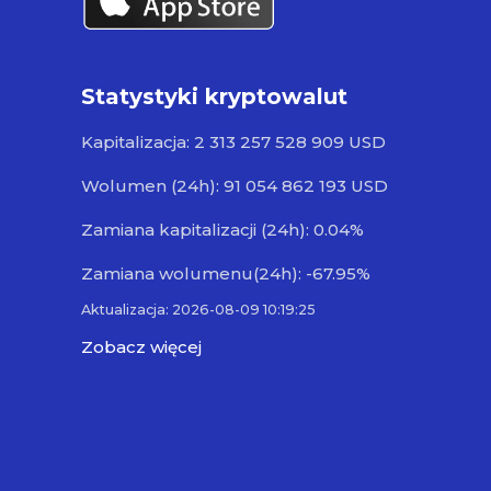
Statystyki kryptowalut
Kapitalizacja: 2 313 257 528 909 USD
Wolumen (24h): 91 054 862 193 USD
Zamiana kapitalizacji (24h): 0.04%
Zamiana wolumenu(24h): -67.95%
Aktualizacja: 2026-08-09 10:19:25
Zobacz więcej