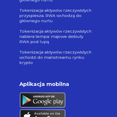
Tokenizacja aktywów rzeczywistych
przyspiesza. RWA wchodzą do
głównego nurtu
Tokenizacja aktywów rzeczywistych
nabiera tempa: majowe debiuty
RWA pod lupą
Tokenizacja aktywów rzeczywistych
wchodzi do mainstreamu rynku
krypto
Aplikacja mobilna