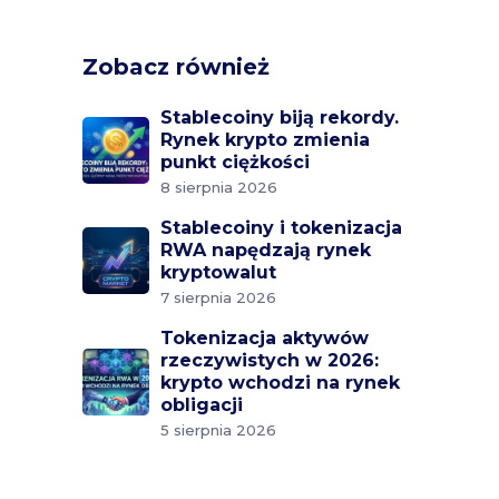
Zobacz również
Stablecoiny biją rekordy.
Rynek krypto zmienia
punkt ciężkości
8 sierpnia 2026
Stablecoiny i tokenizacja
RWA napędzają rynek
kryptowalut
7 sierpnia 2026
Tokenizacja aktywów
rzeczywistych w 2026:
krypto wchodzi na rynek
obligacji
5 sierpnia 2026