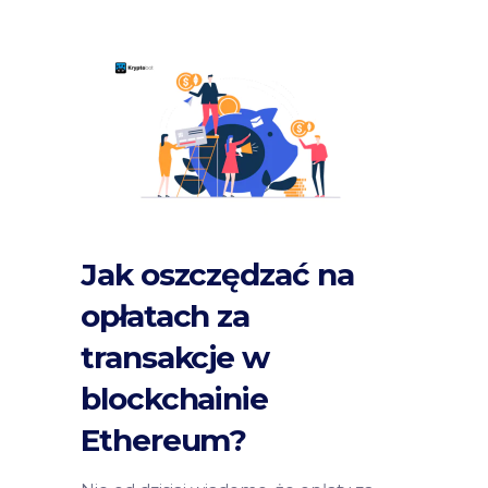
Jak oszczędzać na
opłatach za
transakcje w
blockchainie
Ethereum?