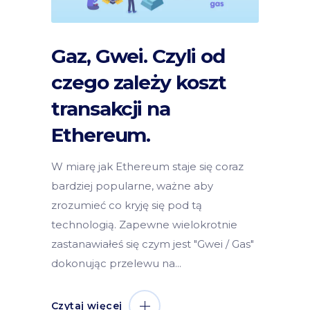
Gaz, Gwei. Czyli od
czego zależy koszt
transakcji na
Ethereum.
W miarę jak Ethereum staje się coraz
bardziej popularne, ważne aby
zrozumieć co kryję się pod tą
technologią. Zapewne wielokrotnie
zastanawiałeś się czym jest "Gwei / Gas"
dokonując przelewu na
Czytaj więcej