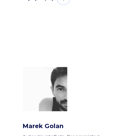
Marek Golan