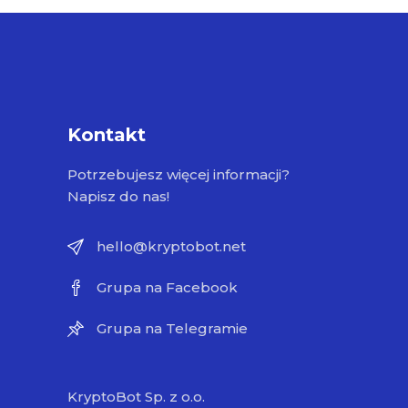
Kontakt
Potrzebujesz więcej informacji?
Napisz do nas!
hello@kryptobot.net
Grupa na Facebook
Grupa na Telegramie
KryptoBot Sp. z o.o.