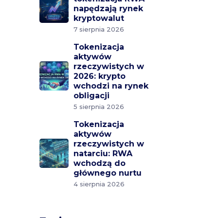
napędzają rynek
kryptowalut
7 sierpnia 2026
Tokenizacja
aktywów
rzeczywistych w
2026: krypto
wchodzi na rynek
obligacji
5 sierpnia 2026
Tokenizacja
aktywów
rzeczywistych w
natarciu: RWA
wchodzą do
głównego nurtu
4 sierpnia 2026