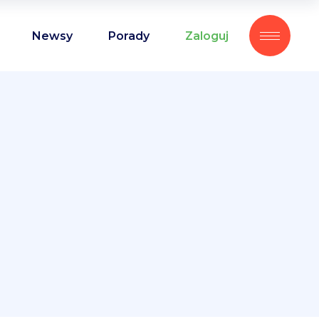
Newsy
Porady
Zaloguj