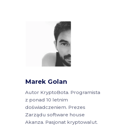
Marek Golan
Autor KryptoBota. Programista
z ponad 10 letnim
doświadczeniem. Prezes
Zarządu software house
Akanza. Pasjonat kryptowalut.