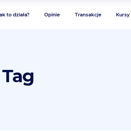
ak to działa?
Opinie
Transakcje
Kursy
 Tag