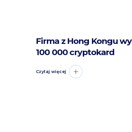
Firma z Hong Kongu w
100 000 cryptokard
Czytaj więcej