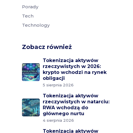
Porady
Tech
Technology
Zobacz również
Tokenizacja aktywów
rzeczywistych w 2026:
krypto wchodzi na rynek
obligacji
5 sierpnia 2026
Tokenizacja aktywów
rzeczywistych w natarciu:
RWA wchodzą do
głównego nurtu
4 sierpnia 2026
Tokenizacja aktywów