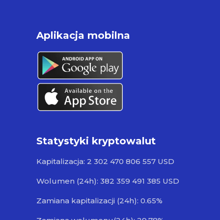
Aplikacja mobilna
Statystyki kryptowalut
Kapitalizacja: 2 302 470 806 557 USD
Wolumen (24h): 382 359 491 385 USD
Zamiana kapitalizacji (24h): 0.65%