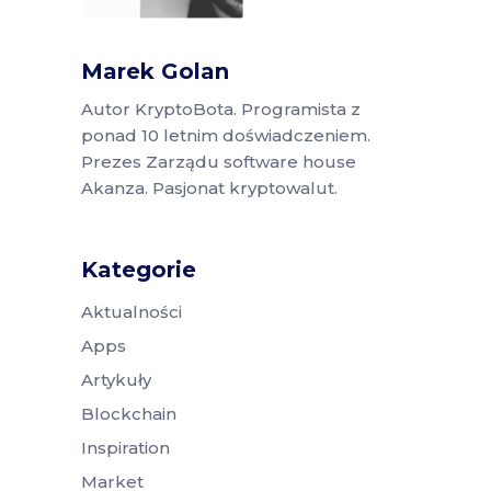
Marek Golan
Autor KryptoBota. Programista z
ponad 10 letnim doświadczeniem.
Prezes Zarządu software house
Akanza. Pasjonat kryptowalut.
Kategorie
Aktualności
Apps
Artykuły
Blockchain
Inspiration
Market