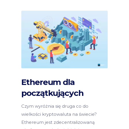
Ethereum dla
początkujących
Czym wyróżnia się druga co do
wielkości kryptowaluta na świecie?
Ethereum jest zdecentralizowaną