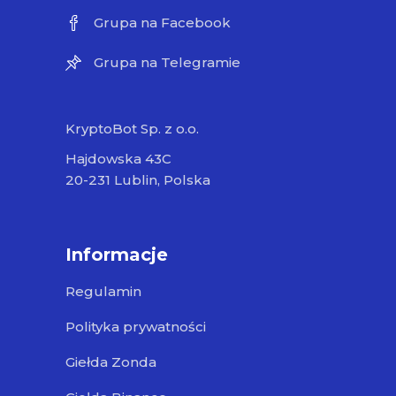
Grupa na Facebook
Grupa na Telegramie
KryptoBot Sp. z o.o.
Hajdowska 43C
20-231 Lublin, Polska
Informacje
Regulamin
Polityka prywatności
Giełda Zonda