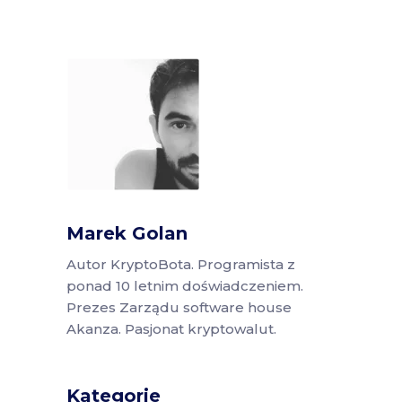
Marek Golan
Autor KryptoBota. Programista z
ponad 10 letnim doświadczeniem.
Prezes Zarządu software house
Akanza. Pasjonat kryptowalut.
Kategorie