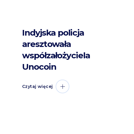
Indyjska policja
aresztowała
współzałożyciela
Unocoin
Czytaj więcej