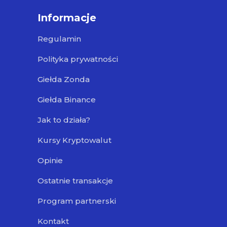
Informacje
Regulamin
Polityka prywatności
Giełda Zonda
Giełda Binance
Jak to działa?
Kursy Kryptowalut
Opinie
Ostatnie transakcje
Program partnerski
Kontakt