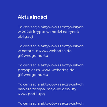
Aktualności
Tokenizacja aktywów rzeczywistych
w 2026: krypto wchodzi na rynek
obligacji
Tokenizacja aktywów rzeczywistych
w natarciu: RWA wchodzą do
głównego nurtu
Tokenizacja aktywów rzeczywistych
przyspiesza. RWA wchodzą do
głównego nurtu
Tokenizacja aktywów rzeczywistych
nabiera tempa: majowe debiuty
RWA pod lupą
Tokenizacja aktywów rzeczywistych