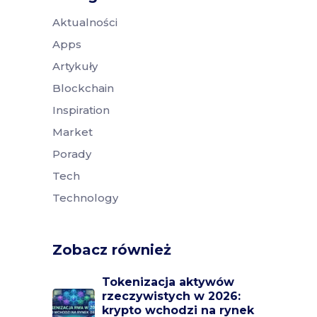
Aktualności
Apps
Artykuły
Blockchain
Inspiration
Market
Porady
Tech
Technology
Zobacz również
Tokenizacja aktywów
rzeczywistych w 2026:
krypto wchodzi na rynek