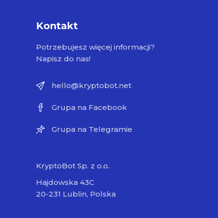
Kontakt
Potrzebujesz więcej informacji?
Napisz do nas!
hello@kryptobot.net
Grupa na Facebook
Grupa na Telegramie
KryptoBot Sp. z o.o.
Hajdowska 43C
20-231 Lublin, Polska