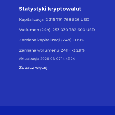
Statystyki kryptowalut
Kapitalizacja: 2 315 791 768 526 USD
Wolumen (24h): 253 030 782 600 USD
Zamiana kapitalizacji (24h): 0.19%
Zamiana wolumenu(24h): -3.29%
Aktualizacja: 2026-08-07 14:43:24
Zobacz więcej