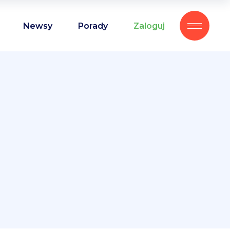
Newsy
Porady
Zaloguj