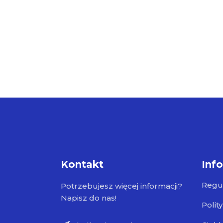
Kontakt
Inf
Regu
Potrzebujesz więcej informacji?
Napisz do nas!
Polit