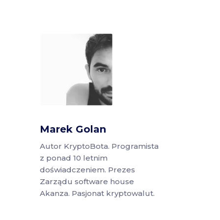
Marek Golan
Autor KryptoBota. Programista
z ponad 10 letnim
doświadczeniem. Prezes
Zarządu software house
Akanza. Pasjonat kryptowalut.