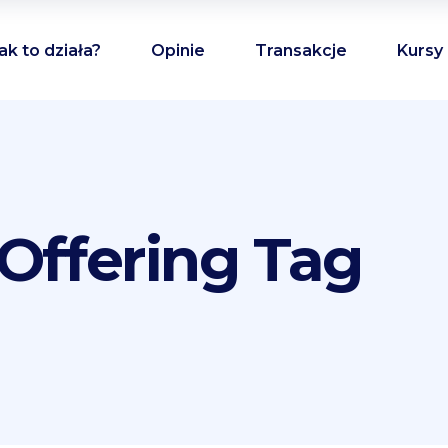
ak to działa?
Opinie
Transakcje
Kursy
n Offering Tag