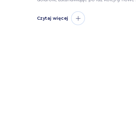
Czytaj więcej