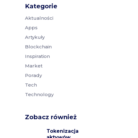
Kategorie
Aktualności
Apps
Artykuły
Blockchain
Inspiration
Market
Porady
Tech
Technology
Zobacz również
Tokenizacja
aktywów