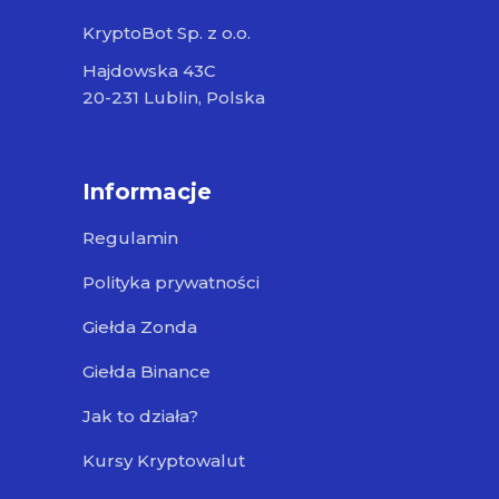
KryptoBot Sp. z o.o.
Hajdowska 43C
20-231 Lublin, Polska
Informacje
Regulamin
Polityka prywatności
Giełda Zonda
Giełda Binance
Jak to działa?
Kursy Kryptowalut