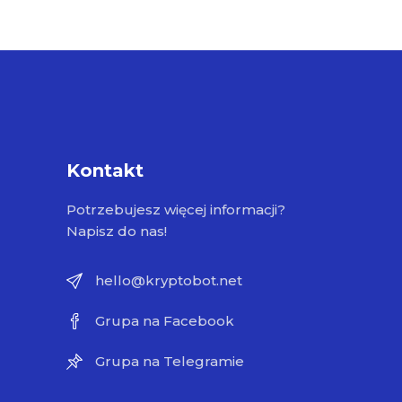
Kontakt
Potrzebujesz więcej informacji?
Napisz do nas!
hello@kryptobot.net
Grupa na Facebook
Grupa na Telegramie