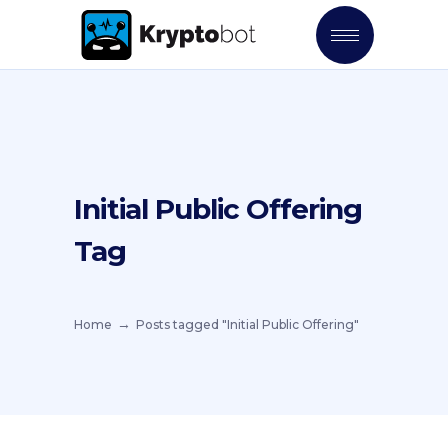
Initial Public Offering
Tag
Home
Posts tagged "Initial Public Offering"