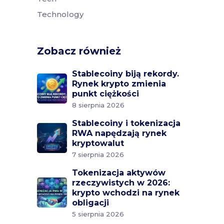
Technology
Zobacz również
Stablecoiny biją rekordy.
Rynek krypto zmienia
punkt ciężkości
8 sierpnia 2026
Stablecoiny i tokenizacja
RWA napędzają rynek
kryptowalut
7 sierpnia 2026
Tokenizacja aktywów
rzeczywistych w 2026:
krypto wchodzi na rynek
obligacji
5 sierpnia 2026