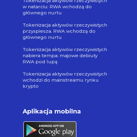
Tokenizacja aktywów rzeczywistych
w natarciu: RWA wchodzą do
głównego nurtu
Tokenizacja aktywów rzeczywistych
przyspiesza. RWA wchodzą do
głównego nurtu
Tokenizacja aktywów rzeczywistych
nabiera tempa: majowe debiuty
RWA pod lupą
Tokenizacja aktywów rzeczywistych
wchodzi do mainstreamu rynku
krypto
Aplikacja mobilna