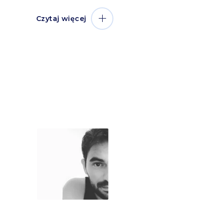
Czytaj więcej