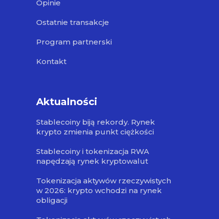
Opinie
Ostatnie transakcje
Program partnerski
Kontakt
Aktualności
Stablecoiny biją rekordy. Rynek
krypto zmienia punkt ciężkości
Stablecoiny i tokenizacja RWA
napędzają rynek kryptowalut
Tokenizacja aktywów rzeczywistych
w 2026: krypto wchodzi na rynek
obligacji