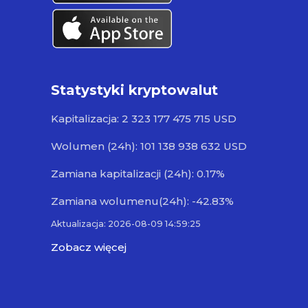
Statystyki kryptowalut
Kapitalizacja: 2 323 177 475 715 USD
Wolumen (24h): 101 138 938 632 USD
Zamiana kapitalizacji (24h): 0.17%
Zamiana wolumenu(24h): -42.83%
Aktualizacja: 2026-08-09 14:59:25
Zobacz więcej