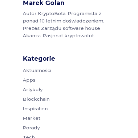
Marek Golan
Autor KryptoBota. Programista z
ponad 10 letnim doświadczeniem.
Prezes Zarządu software house
Akanza. Pasjonat kryptowalut.
Kategorie
Aktualności
Apps
Artykuły
Blockchain
Inspiration
Market
Porady
Tech