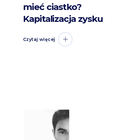
mieć ciastko?
Kapitalizacja zysku
Czytaj więcej