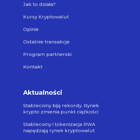
Jak to działa?
Kursy Kryptowalut
Opinie
Ostatnie transakcje
Program partnerski
Kontakt
Aktualności
Stablecoiny biją rekordy. Rynek
krypto zmienia punkt ciężkości
Stablecoiny i tokenizacja RWA
napędzają rynek kryptowalut