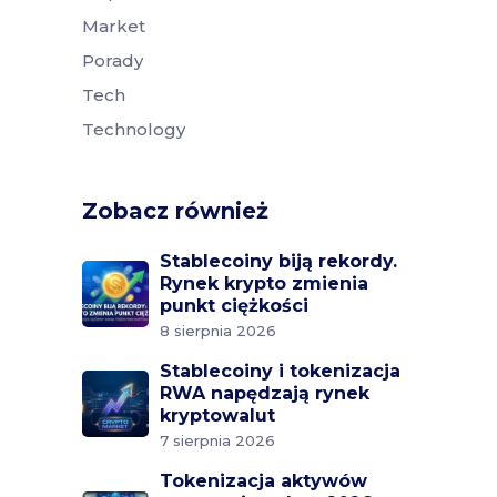
Market
Porady
Tech
Technology
Zobacz również
Stablecoiny biją rekordy.
Rynek krypto zmienia
punkt ciężkości
8 sierpnia 2026
Stablecoiny i tokenizacja
RWA napędzają rynek
kryptowalut
7 sierpnia 2026
Tokenizacja aktywów