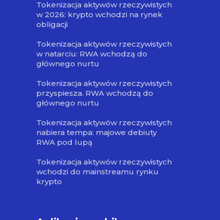
Tokenizacja aktywów rzeczywistych
w 2026: krypto wchodzi na rynek
obligacji
Tokenizacja aktywów rzeczywistych
w natarciu: RWA wchodzą do
głównego nurtu
Tokenizacja aktywów rzeczywistych
przyspiesza. RWA wchodzą do
głównego nurtu
Tokenizacja aktywów rzeczywistych
nabiera tempa: majowe debiuty
RWA pod lupą
Tokenizacja aktywów rzeczywistych
wchodzi do mainstreamu rynku
krypto