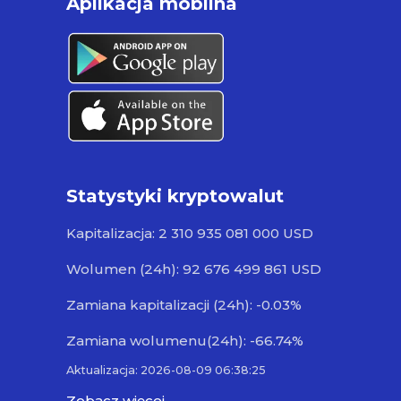
Aplikacja mobilna
Statystyki kryptowalut
Kapitalizacja: 2 310 935 081 000 USD
Wolumen (24h): 92 676 499 861 USD
Zamiana kapitalizacji (24h): -0.03%
Zamiana wolumenu(24h): -66.74%
Aktualizacja: 2026-08-09 06:38:25
Zobacz więcej