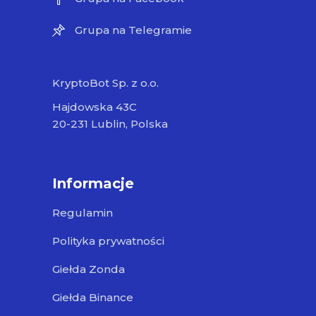
Grupa na Telegramie
KryptoBot Sp. z o.o.
Hajdowska 43C
20-231 Lublin, Polska
Informacje
Regulamin
Polityka prywatności
Giełda Zonda
Giełda Binance