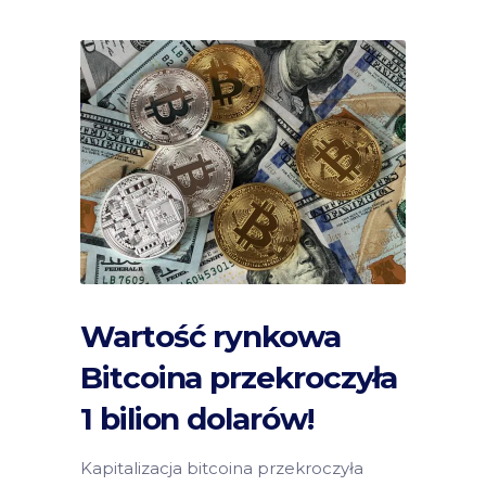
Wartość rynkowa
Bitcoina przekroczyła
1 bilion dolarów!
Kapitalizacja bitcoina przekroczyła