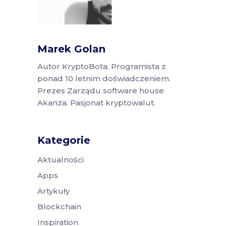
Marek Golan
Autor KryptoBota. Programista z
ponad 10 letnim doświadczeniem.
Prezes Zarządu software house
Akanza. Pasjonat kryptowalut.
Kategorie
Aktualności
Apps
Artykuły
Blockchain
Inspiration