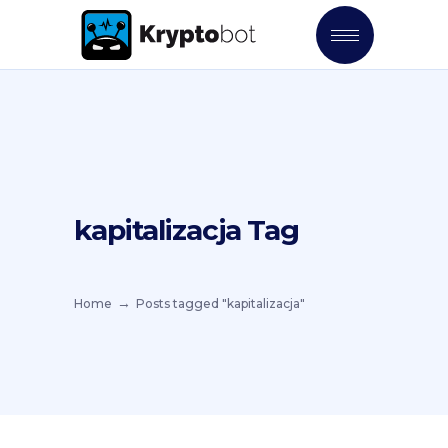
kapitalizacja Tag
Home
Posts tagged "kapitalizacja"