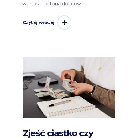
wartość 1 biliona dolarów.
Czytaj więcej
Zjeść ciastko czy