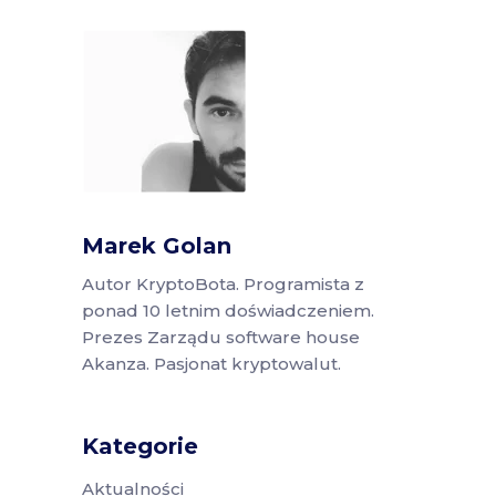
Marek Golan
Autor KryptoBota. Programista z
ponad 10 letnim doświadczeniem.
Prezes Zarządu software house
Akanza. Pasjonat kryptowalut.
Kategorie
Aktualności