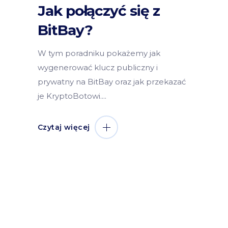
Jak połączyć się z
BitBay?
W tym poradniku pokażemy jak
wygenerować klucz publiczny i
prywatny na BitBay oraz jak przekazać
je KryptoBotowi.
Czytaj więcej