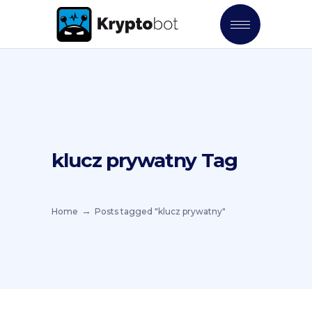
klucz prywatny Tag
Home
Posts tagged "klucz prywatny"