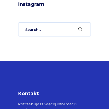
Instagram
Search
for:
Kontakt
Potrzebujesz więcej informacji?