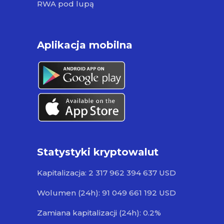
RWA pod lupą
Aplikacja mobilna
Statystyki kryptowalut
Kapitalizacja: 2 317 962 394 637 USD
Wolumen (24h): 91 049 661 192 USD
Zamiana kapitalizacji (24h): 0.2%