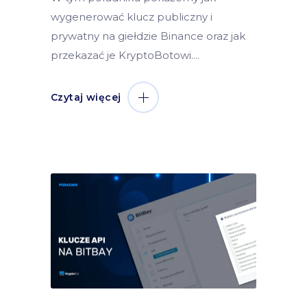
wygenerować klucz publiczny i
prywatny na giełdzie Binance oraz jak
przekazać je KryptoBotowi.
Czytaj więcej