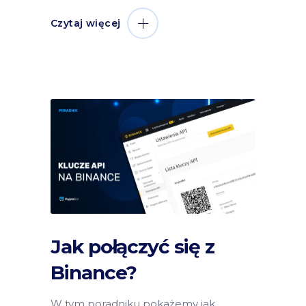
Czytaj więcej
Jak połączyć się z
Binance?
W tym poradniku pokażemy jak