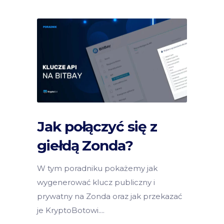
Jak połączyć się z
giełdą Zonda?
W tym poradniku pokażemy jak
wygenerować klucz publiczny i
prywatny na Zonda oraz jak przekazać
je KryptoBotowi.