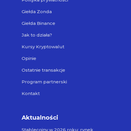
Giełda Zonda
Giełda Binance
Jak to działa?
Kursy Kryptowalut
Opinie
Ostatnie transakcje
Program partnerski
Kontakt
Aktualności
Stablecoiny w 2026 roku: rynek