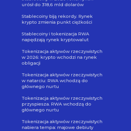
urósł do 318,6 mld dolarów
Stablecoiny biją rekordy. Rynek
krypto zmienia punkt ciężkości
Stablecoiny i tokenizacja RWA
napędzają rynek kryptowalut
Tokenizacja aktywów rzeczywistych
w 2026: krypto wchodzi na rynek
obligacji
Tokenizacja aktywów rzeczywistych
w natarciu: RWA wchodzą do
głównego nurtu
Tokenizacja aktywów rzeczywistych
przyspiesza. RWA wchodzą do
głównego nurtu
Tokenizacja aktywów rzeczywistych
nabiera tempa: majowe debiuty