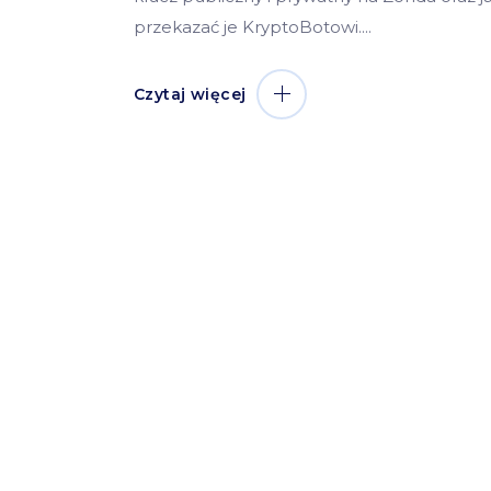
przekazać je KryptoBotowi.
Czytaj więcej