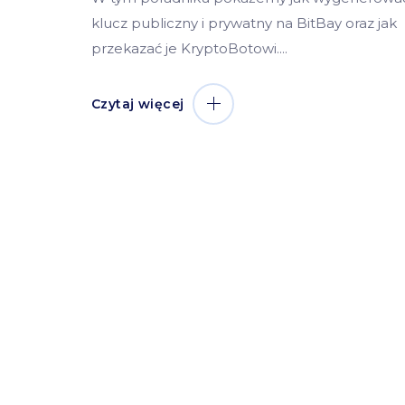
klucz publiczny i prywatny na BitBay oraz jak
przekazać je KryptoBotowi.
Czytaj więcej