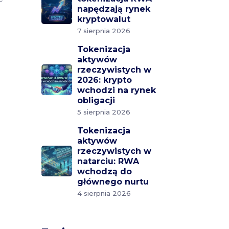
napędzają rynek
kryptowalut
7 sierpnia 2026
Tokenizacja
aktywów
rzeczywistych w
2026: krypto
wchodzi na rynek
obligacji
5 sierpnia 2026
Tokenizacja
aktywów
rzeczywistych w
natarciu: RWA
wchodzą do
głównego nurtu
4 sierpnia 2026