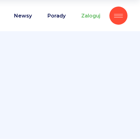
Newsy
Porady
Zaloguj