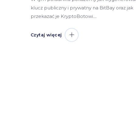
klucz publiczny i prywatny na BitBay oraz jak
przekazać je KryptoBotowi.
Czytaj więcej