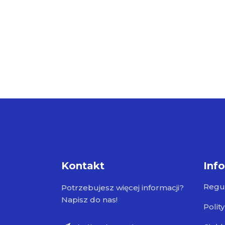
Kontakt
Inf
Regu
Potrzebujesz więcej informacji?
Napisz do nas!
Polit