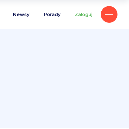
Newsy
Porady
Zaloguj