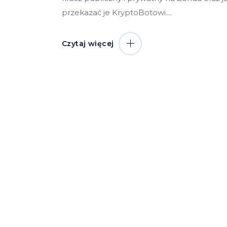
przekazać je KryptoBotowi.
Czytaj więcej