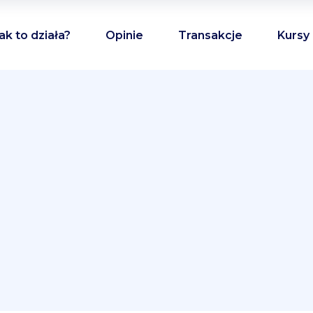
ak to działa?
Opinie
Transakcje
Kursy