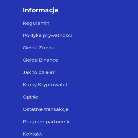
Informacje
Regulamin
Polityka prywatności
Giełda Zonda
Giełda Binance
Jak to działa?
Kursy Kryptowalut
Opinie
Ostatnie transakcje
Program partnerski
Kontakt