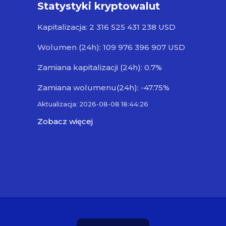
Statystyki kryptowalut
Kapitalizacja: 2 316 525 431 238 USD
Wolumen (24h): 109 976 396 907 USD
Zamiana kapitalizacji (24h): 0.7%
Zamiana wolumenu(24h): -47.75%
Aktualizacja: 2026-08-08 18:44:26
Zobacz więcej