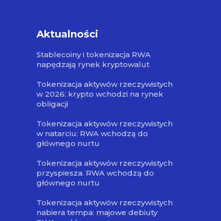
Aktualności
Stablecoiny i tokenizacja RWA
napędzają rynek kryptowalut
Tokenizacja aktywów rzeczywistych
w 2026: krypto wchodzi na rynek
obligacji
Tokenizacja aktywów rzeczywistych
w natarciu: RWA wchodzą do
głównego nurtu
Tokenizacja aktywów rzeczywistych
przyspiesza. RWA wchodzą do
głównego nurtu
Tokenizacja aktywów rzeczywistych
nabiera tempa: majowe debiuty