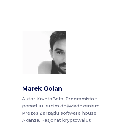
Marek Golan
Autor KryptoBota. Programista z
ponad 10 letnim doświadczeniem.
Prezes Zarządu software house
Akanza. Pasjonat kryptowalut.