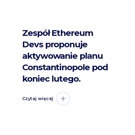
Zespół Ethereum
Devs proponuje
aktywowanie planu
Constantinopole pod
koniec lutego.
Czytaj więcej