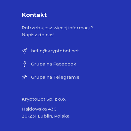
Kontakt
Potrzebujesz więcej informacji?
Napisz do nas!
hello@kryptobot.net
Grupa na Facebook
Grupa na Telegramie
KryptoBot Sp. z o.o.
Hajdowska 43C
20-231 Lublin, Polska