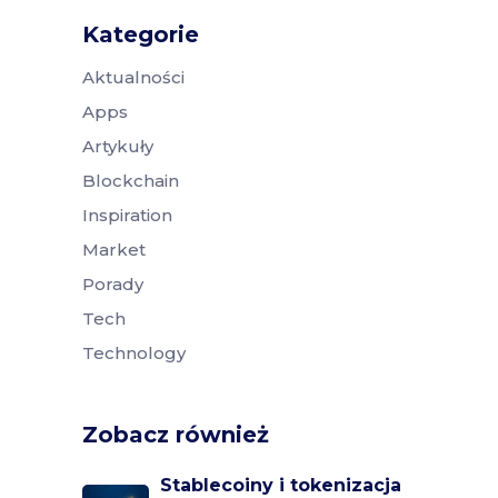
Kategorie
Aktualności
Apps
Artykuły
Blockchain
Inspiration
Market
Porady
Tech
Technology
Zobacz również
Stablecoiny i tokenizacja