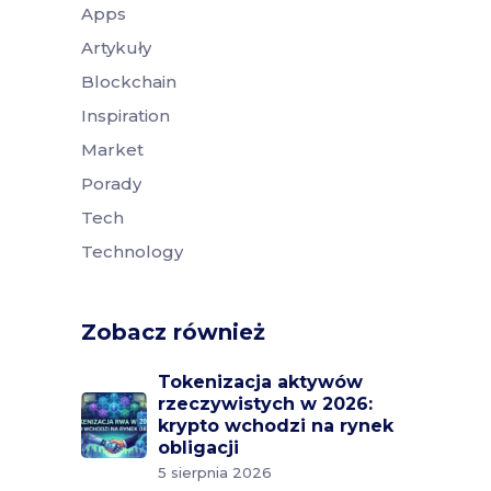
Apps
Artykuły
Blockchain
Inspiration
Market
Porady
Tech
Technology
Zobacz również
Tokenizacja aktywów
rzeczywistych w 2026:
krypto wchodzi na rynek
obligacji
5 sierpnia 2026