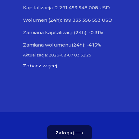
Kapitalizacja: 2 291 453 548 008 USD
Wolumen (24h): 199 333 356 553 USD
Zamiana kapitalizacji (24h): -0.31%
Zamiana wolumenu(24h): -4.15%
Aktualizacja: 2026-08-07 03:52:25
Zobacz więcej
Zaloguj