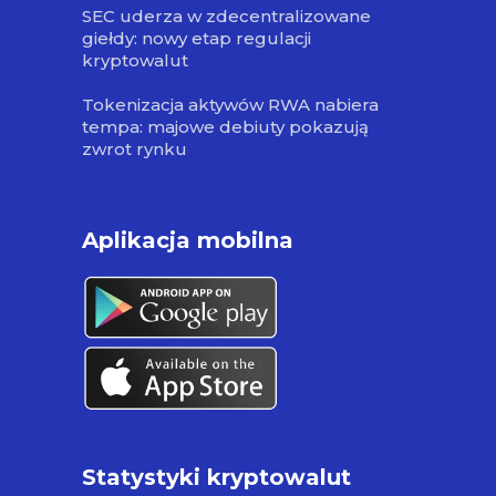
SEC uderza w zdecentralizowane
giełdy: nowy etap regulacji
kryptowalut
Tokenizacja aktywów RWA nabiera
tempa: majowe debiuty pokazują
zwrot rynku
Aplikacja mobilna
Statystyki kryptowalut