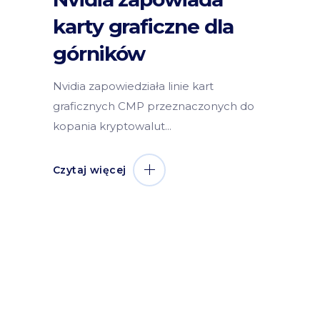
karty graficzne dla
górników
Nvidia zapowiedziała linie kart
graficznych CMP przeznaczonych do
kopania kryptowalut
Czytaj więcej