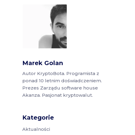
Marek Golan
Autor KryptoBota. Programista z
ponad 10 letnim doświadczeniem.
Prezes Zarządu software house
Akanza. Pasjonat kryptowalut.
Kategorie
Aktualności