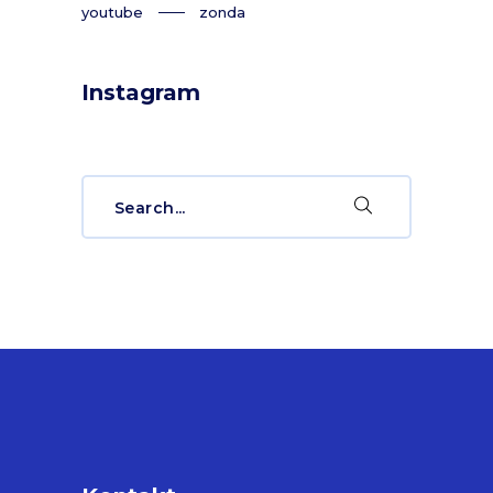
youtube
zonda
Instagram
Search
for: