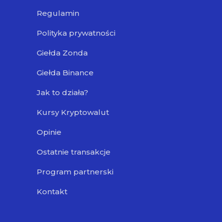
Regulamin
Polityka prywatności
Giełda Zonda
Giełda Binance
Jak to działa?
Kursy Kryptowalut
Opinie
Ostatnie transakcje
Program partnerski
Kontakt