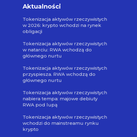
Aktualności
Tokenizacja aktywów rzeczywistych
w 2026: krypto wchodzi na rynek
obligacji
Tokenizacja aktywów rzeczywistych
w natarciu: RWA wchodzą do
głównego nurtu
Tokenizacja aktywów rzeczywistych
przyspiesza. RWA wchodzą do
głównego nurtu
Tokenizacja aktywów rzeczywistych
nabiera tempa: majowe debiuty
RWA pod lupą
Tokenizacja aktywów rzeczywistych
wchodzi do mainstreamu rynku
krypto