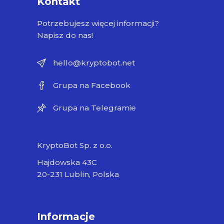
Kontakt
Potrzebujesz więcej informacji?
Napisz do nas!
hello@kryptobot.net
Grupa na Facebook
Grupa na Telegramie
KryptoBot Sp. z o.o.
Hajdowska 43C
20-231 Lublin, Polska
Informacje