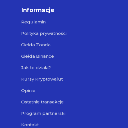
Informacje
Regulamin
Polityka prywatności
Giełda Zonda
Giełda Binance
Jak to działa?
Kursy Kryptowalut
Opinie
Ostatnie transakcje
Program partnerski
Kontakt