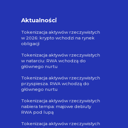
Aktualności
Tokenizacja aktywów rzeczywistych
w 2026: krypto wchodzi na rynek
obligacji
Tokenizacja aktywów rzeczywistych
w natarciu: RWA wchodzą do
głównego nurtu
Tokenizacja aktywów rzeczywistych
przyspiesza. RWA wchodzą do
głównego nurtu
Tokenizacja aktywów rzeczywistych
nabiera tempa: majowe debiuty
RWA pod lupą
Tokenizacja aktywów rzeczywistych