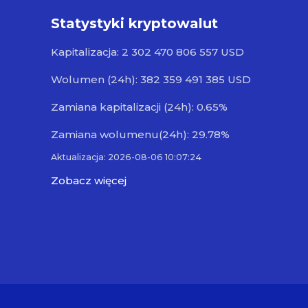
Statystyki kryptowalut
Kapitalizacja: 2 302 470 806 557 USD
Wolumen (24h): 382 359 491 385 USD
Zamiana kapitalizacji (24h): 0.65%
Zamiana wolumenu(24h): 29.78%
Aktualizacja: 2026-08-06 10:07:24
Zobacz więcej