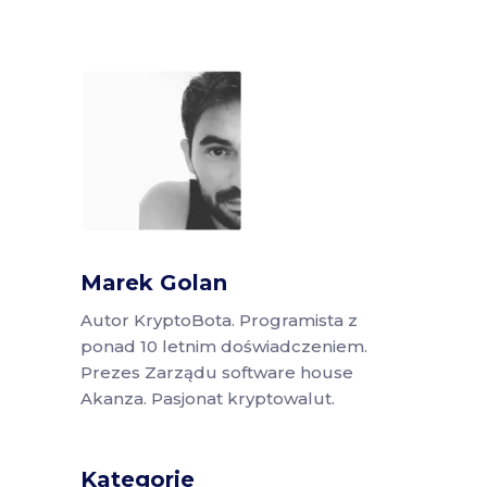
Marek Golan
Autor KryptoBota. Programista z
ponad 10 letnim doświadczeniem.
Prezes Zarządu software house
Akanza. Pasjonat kryptowalut.
Kategorie