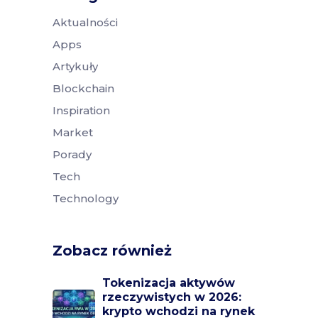
Aktualności
Apps
Artykuły
Blockchain
Inspiration
Market
Porady
Tech
Technology
Zobacz również
Tokenizacja aktywów
rzeczywistych w 2026:
krypto wchodzi na rynek