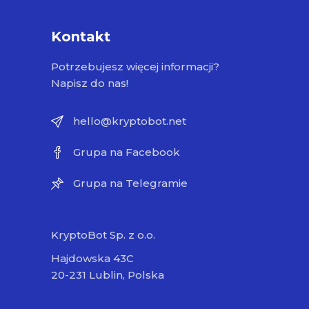
Kontakt
Potrzebujesz więcej informacji?
Napisz do nas!
hello@kryptobot.net
Grupa na Facebook
Grupa na Telegramie
KryptoBot Sp. z o.o.
Hajdowska 43C
20-231 Lublin, Polska