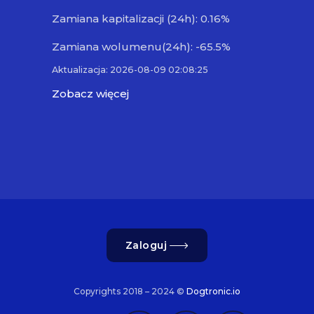
Zamiana kapitalizacji (24h): 0.16%
Zamiana wolumenu(24h): -65.5%
Aktualizacja: 2026-08-09 02:08:25
Zobacz więcej
Zaloguj
Copyrights 2018 – 2024 ©
Dogtronic.io