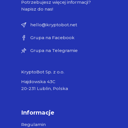
Potrzebujesz więcej informacji?
Napisz do nas!
hello@kryptobot.net
Grupa na Facebook
Grupa na Telegramie
KryptoBot Sp. z o.o.
Hajdowska 43C
20-231 Lublin, Polska
Informacje
Regulamin