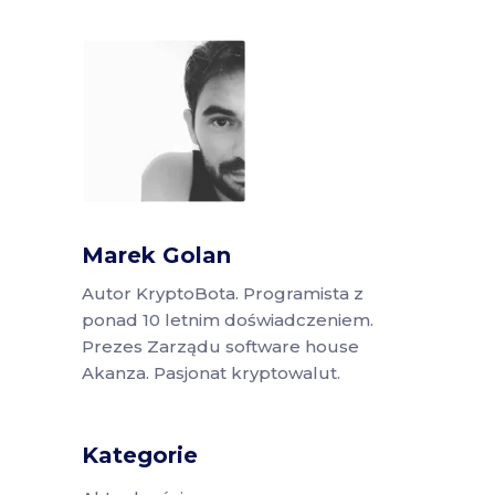
Marek Golan
Autor KryptoBota. Programista z
ponad 10 letnim doświadczeniem.
Prezes Zarządu software house
Akanza. Pasjonat kryptowalut.
Kategorie