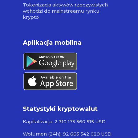
Tokenizacja aktywów rzeczywistych
wchodzi do mainstreamu rynku
krypto
Aplikacja mobilna
Statystyki kryptowalut
Kapitalizacja: 2 310 175 560 515 USD
Wolumen (24h): 92 663 342 029 USD