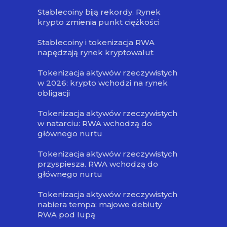
Stablecoiny biją rekordy. Rynek
krypto zmienia punkt ciężkości
Stablecoiny i tokenizacja RWA
napędzają rynek kryptowalut
Tokenizacja aktywów rzeczywistych
w 2026: krypto wchodzi na rynek
obligacji
Tokenizacja aktywów rzeczywistych
w natarciu: RWA wchodzą do
głównego nurtu
Tokenizacja aktywów rzeczywistych
przyspiesza. RWA wchodzą do
głównego nurtu
Tokenizacja aktywów rzeczywistych
nabiera tempa: majowe debiuty
RWA pod lupą