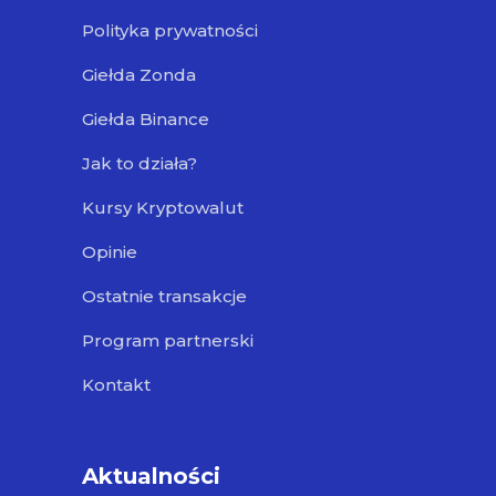
Polityka prywatności
Giełda Zonda
Giełda Binance
Jak to działa?
Kursy Kryptowalut
Opinie
Ostatnie transakcje
Program partnerski
Kontakt
Aktualności