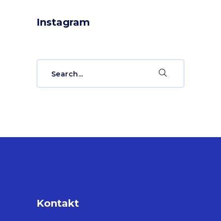
Instagram
Search
for:
Kontakt