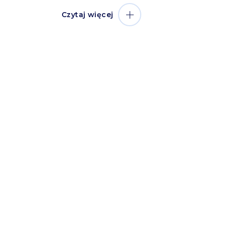
Czytaj więcej