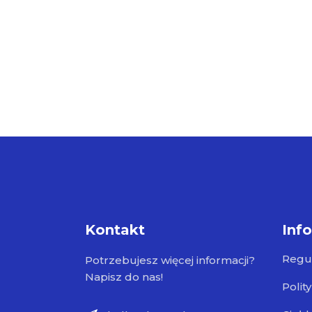
Kontakt
Inf
Regu
Potrzebujesz więcej informacji?
Napisz do nas!
Polit