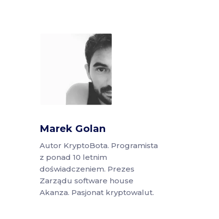
Marek Golan
Autor KryptoBota. Programista
z ponad 10 letnim
doświadczeniem. Prezes
Zarządu software house
Akanza. Pasjonat kryptowalut.