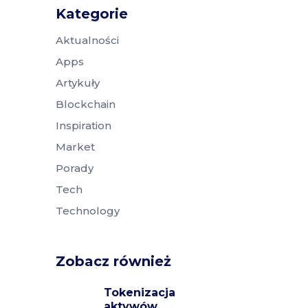
Kategorie
Aktualności
Apps
Artykuły
Blockchain
Inspiration
Market
Porady
Tech
Technology
Zobacz również
Tokenizacja
aktywów