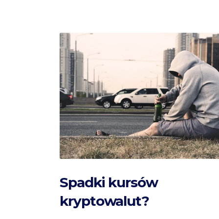
Spadki kursów
kryptowalut?