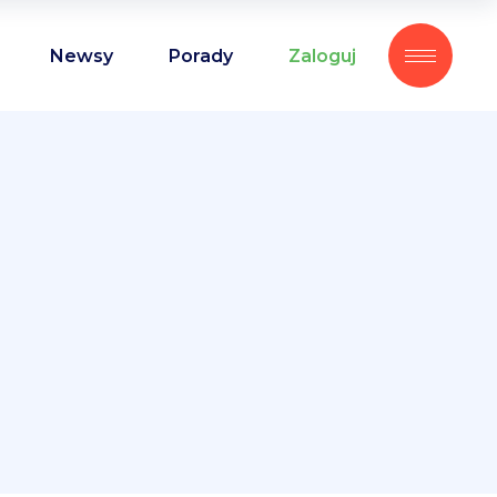
Newsy
Porady
Zaloguj