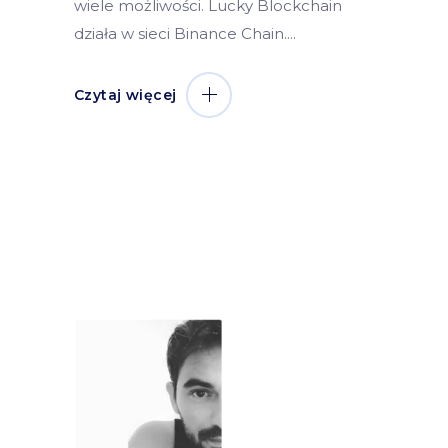
wiele możliwości. Lucky Blockchain
działa w sieci Binance Chain.
Czytaj więcej