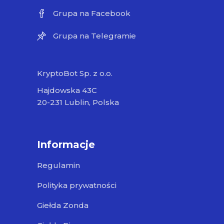
Grupa na Facebook
Grupa na Telegramie
KryptoBot Sp. z o.o.
Hajdowska 43C
20-231 Lublin, Polska
Informacje
Regulamin
Polityka prywatności
Giełda Zonda