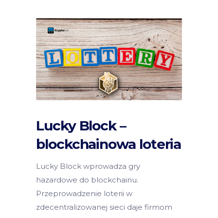
Lucky Block –
blockchainowa loteria
Lucky Block wprowadza gry
hazardowe do blockchainu.
Przeprowadzenie loterii w
zdecentralizowanej sieci daje firmom