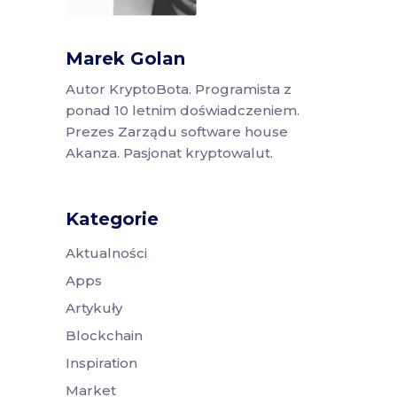
Marek Golan
Autor KryptoBota. Programista z
ponad 10 letnim doświadczeniem.
Prezes Zarządu software house
Akanza. Pasjonat kryptowalut.
Kategorie
Aktualności
Apps
Artykuły
Blockchain
Inspiration
Market