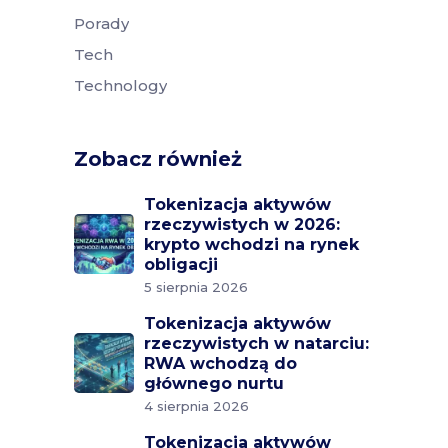
Porady
Tech
Technology
Zobacz również
Tokenizacja aktywów
rzeczywistych w 2026:
krypto wchodzi na rynek
obligacji
5 sierpnia 2026
Tokenizacja aktywów
rzeczywistych w natarciu:
RWA wchodzą do
głównego nurtu
4 sierpnia 2026
Tokenizacja aktywów