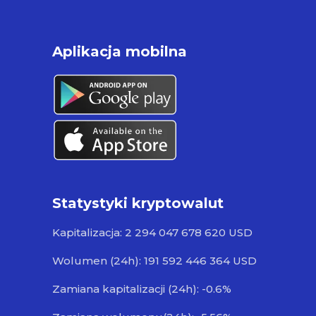
Aplikacja mobilna
Statystyki kryptowalut
Kapitalizacja: 2 294 047 678 620 USD
Wolumen (24h): 191 592 446 364 USD
Zamiana kapitalizacji (24h): -0.6%