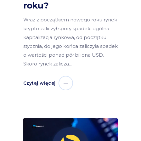
roku?
Wraz z początkiem nowego roku rynek
krypto zaliczył spory spadek. ogólna
kapitalizacja rynkowa, od początku
stycznia, do jego końca zaliczyła spadek
o wartości ponad pół biliona USD.
Skoro rynek zalicza
Czytaj więcej