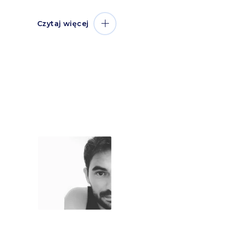
Czytaj więcej