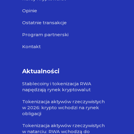
Opinie
Ostatnie transakcje
Program partnerski
Kontakt
Aktualności
Stablecoiny i tokenizacja RWA
napędzają rynek kryptowalut
Tokenizacja aktywów rzeczywistych
w 2026: krypto wchodzi na rynek
obligacji
Tokenizacja aktywów rzeczywistych
w natarciu: RWA wchodzą do