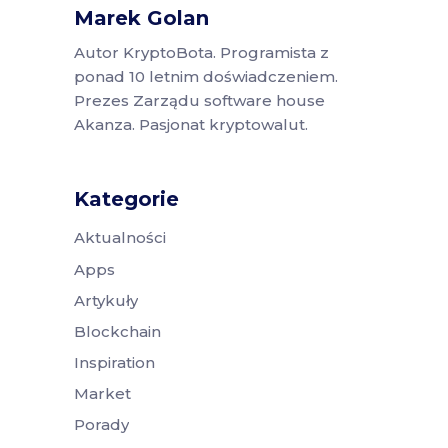
Marek Golan
Autor KryptoBota. Programista z
ponad 10 letnim doświadczeniem.
Prezes Zarządu software house
Akanza. Pasjonat kryptowalut.
Kategorie
Aktualności
Apps
Artykuły
Blockchain
Inspiration
Market
Porady