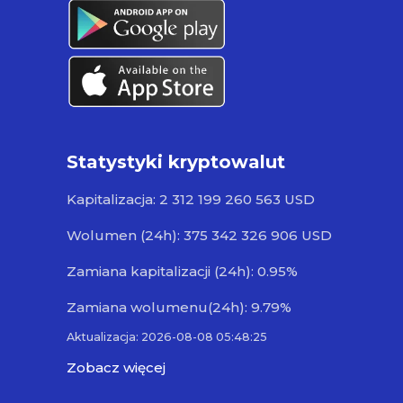
Statystyki kryptowalut
Kapitalizacja: 2 312 199 260 563 USD
Wolumen (24h): 375 342 326 906 USD
Zamiana kapitalizacji (24h): 0.95%
Zamiana wolumenu(24h): 9.79%
Aktualizacja: 2026-08-08 05:48:25
Zobacz więcej