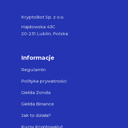
KryptoBot Sp. z o.o.
Hajdowska 43C
20-231 Lublin, Polska
Informacje
Regulamin
Polityka prywatności
Giełda Zonda
Giełda Binance
Jak to działa?
Kursy Kryptowalut