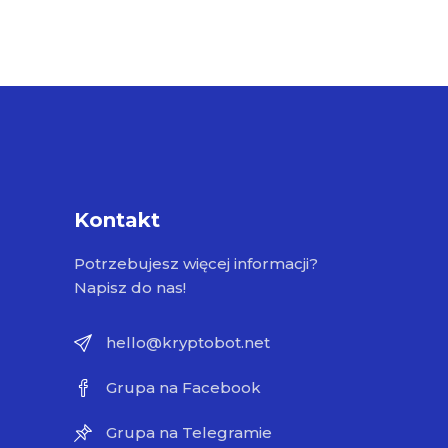
Kontakt
Potrzebujesz więcej informacji?
Napisz do nas!
hello@kryptobot.net
Grupa na Facebook
Grupa na Telegramie