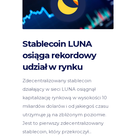
Stablecoin LUNA
osiąga rekordowy
udział w rynku
Zdecentralizowany stablecoin
działający w sieci LUNA osiągnął
kapitalizację rynkową w wysokości 10
miliardów dolarów i od jakiegoś czasu
utrzymuje ją na zbliżonym poziomie.
Jest to pierwszy zdecentralizowany
stablecoin, który przekroczył