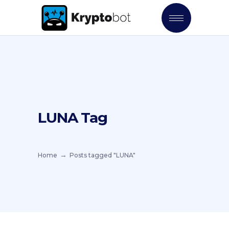
LUNA Tag
Home
Posts tagged "LUNA"