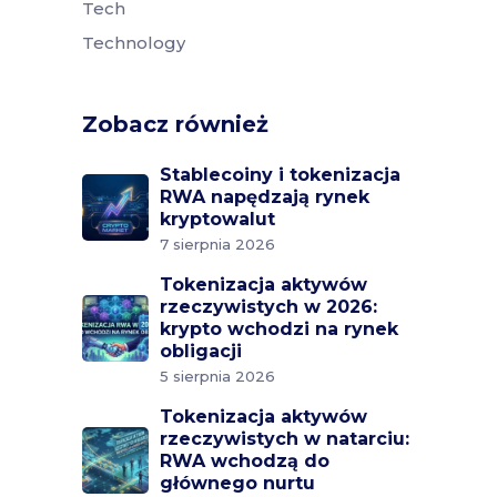
Tech
Technology
Zobacz również
Stablecoiny i tokenizacja
RWA napędzają rynek
kryptowalut
7 sierpnia 2026
Tokenizacja aktywów
rzeczywistych w 2026:
krypto wchodzi na rynek
obligacji
5 sierpnia 2026
Tokenizacja aktywów
rzeczywistych w natarciu:
RWA wchodzą do
głównego nurtu