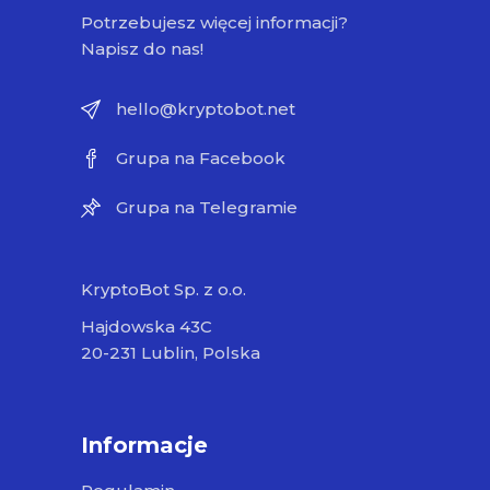
Potrzebujesz więcej informacji?
Napisz do nas!
hello@kryptobot.net
Grupa na Facebook
Grupa na Telegramie
KryptoBot Sp. z o.o.
Hajdowska 43C
20-231 Lublin, Polska
Informacje