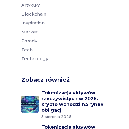
Artykuły
Blockchain
Inspiration
Market
Porady
Tech
Technology
Zobacz również
Tokenizacja aktywów
rzeczywistych w 2026:
krypto wchodzi na rynek
obligacji
5 sierpnia 2026
Tokenizacja aktywów