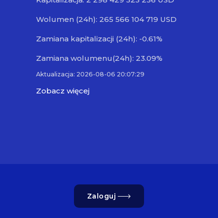
Wolumen (24h): 265 566 104 719 USD
Zamiana kapitalizacji (24h): -0.61%
Zamiana wolumenu(24h): 23.09%
Aktualizacja: 2026-08-06 20:07:29
Zobacz więcej
Zaloguj