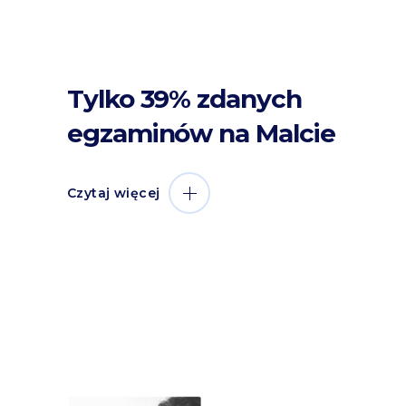
Tylko 39% zdanych
egzaminów na Malcie
Czytaj więcej