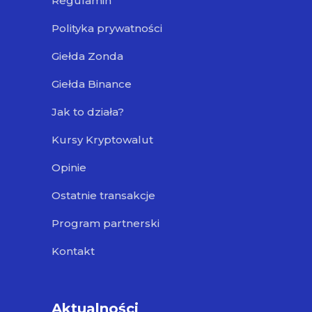
Regulamin
Polityka prywatności
Giełda Zonda
Giełda Binance
Jak to działa?
Kursy Kryptowalut
Opinie
Ostatnie transakcje
Program partnerski
Kontakt
Aktualności