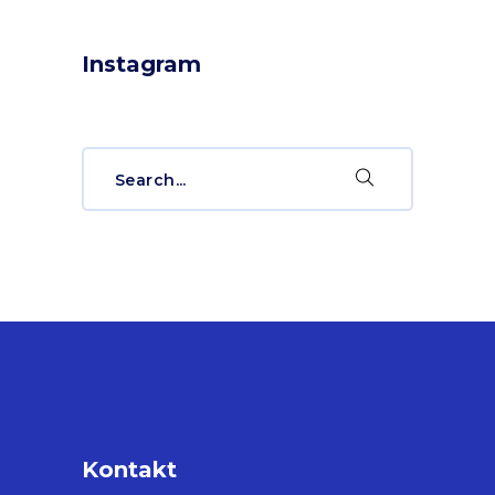
Instagram
Search
for:
Kontakt