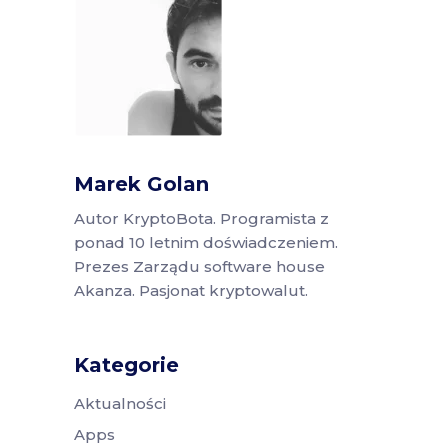
Marek Golan
Autor KryptoBota. Programista z
ponad 10 letnim doświadczeniem.
Prezes Zarządu software house
Akanza. Pasjonat kryptowalut.
Kategorie
Aktualności
Apps