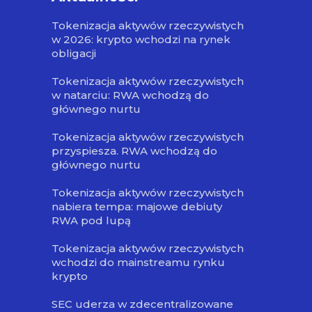
Tokenizacja aktywów rzeczywistych
w 2026: krypto wchodzi na rynek
obligacji
Tokenizacja aktywów rzeczywistych
w natarciu: RWA wchodzą do
głównego nurtu
Tokenizacja aktywów rzeczywistych
przyspiesza. RWA wchodzą do
głównego nurtu
Tokenizacja aktywów rzeczywistych
nabiera tempa: majowe debiuty
RWA pod lupą
Tokenizacja aktywów rzeczywistych
wchodzi do mainstreamu rynku
krypto
SEC uderza w zdecentralizowane