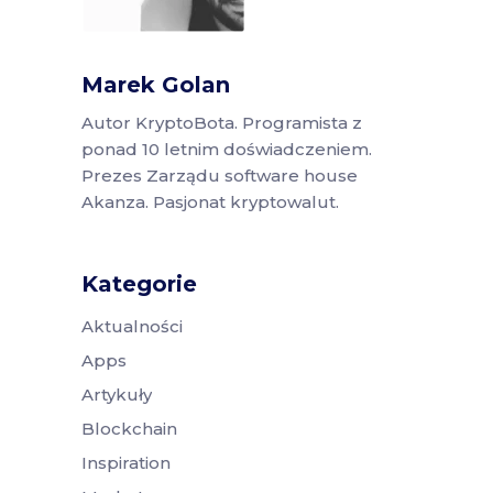
Marek Golan
Autor KryptoBota. Programista z
ponad 10 letnim doświadczeniem.
Prezes Zarządu software house
Akanza. Pasjonat kryptowalut.
Kategorie
Aktualności
Apps
Artykuły
Blockchain
Inspiration