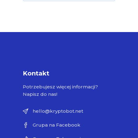
Kontakt
Potrzebujesz więcej informacji?
Napisz do nas!
hello@kryptobot.net
Grupa na Facebook