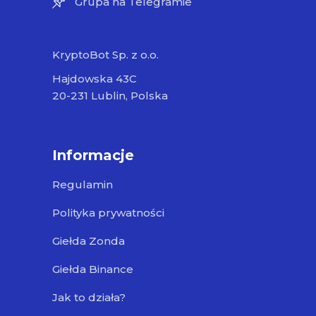
Grupa na Telegramie
KryptoBot Sp. z o.o.
Hajdowska 43C
20-231 Lublin, Polska
Informacje
Regulamin
Polityka prywatności
Giełda Zonda
Giełda Binance
Jak to działa?