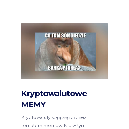
Kryptowalutowe
MEMY
Kryptowaluty stają się również
tematem memów. Nic w tym