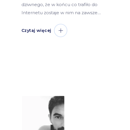
dziwnego, że w końcu co trafiło do
Internetu zostaje w nim na zawsze.
Czytaj więcej