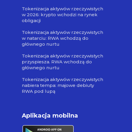
Tokenizacja aktywów rzeczywistych
w 2026: krypto wchodzi na rynek
obligacji
Tokenizacja aktywów rzeczywistych
w natarciu: RWA wchodzą do
głównego nurtu
Tokenizacja aktywów rzeczywistych
przyspiesza. RWA wchodzą do
głównego nurtu
Tokenizacja aktywów rzeczywistych
nabiera tempa: majowe debiuty
RWA pod lupą
Aplikacja mobilna