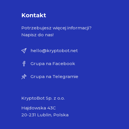
Kontakt
Potrzebujesz więcej informacji?
Napisz do nas!
hello@kryptobot.net
Grupa na Facebook
Grupa na Telegramie
KryptoBot Sp. z o.o.
Hajdowska 43C
20-231 Lublin, Polska