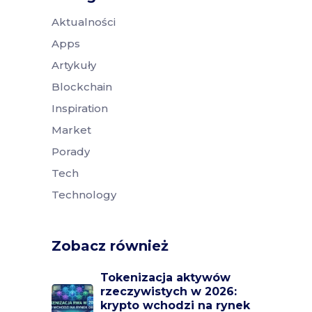
Aktualności
Apps
Artykuły
Blockchain
Inspiration
Market
Porady
Tech
Technology
Zobacz również
Tokenizacja aktywów
rzeczywistych w 2026:
krypto wchodzi na rynek