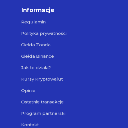
Informacje
Regulamin
Polityka prywatności
Giełda Zonda
Giełda Binance
Jak to działa?
Kursy Kryptowalut
Opinie
Ostatnie transakcje
Program partnerski
Kontakt