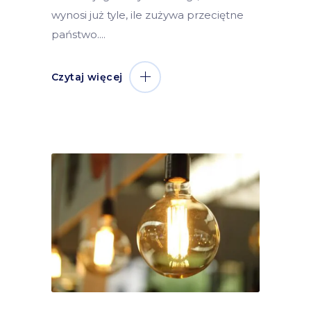
wynosi już tyle, ile zużywa przeciętne
państwo.
Czytaj więcej