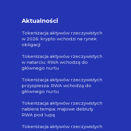
Aktualności
Tokenizacja aktywów rzeczywistych
w 2026: krypto wchodzi na rynek
obligacji
Tokenizacja aktywów rzeczywistych
w natarciu: RWA wchodzą do
głównego nurtu
Tokenizacja aktywów rzeczywistych
przyspiesza. RWA wchodzą do
głównego nurtu
Tokenizacja aktywów rzeczywistych
nabiera tempa: majowe debiuty
RWA pod lupą
Tokenizacja aktywów rzeczywistych