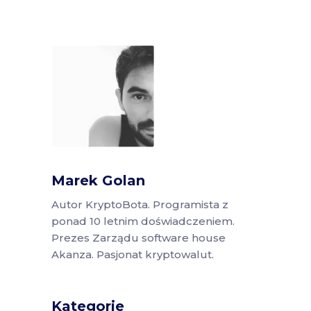
Marek Golan
Autor KryptoBota. Programista z
ponad 10 letnim doświadczeniem.
Prezes Zarządu software house
Akanza. Pasjonat kryptowalut.
Kategorie