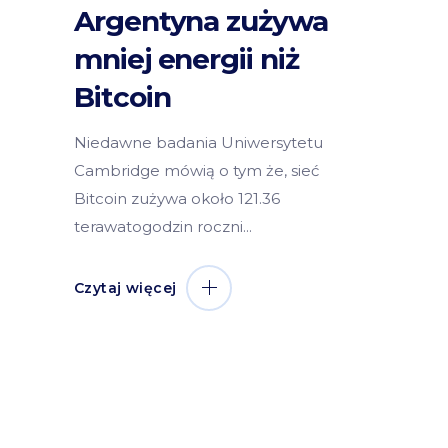
Argentyna zużywa
mniej energii niż
Bitcoin
Niedawne badania Uniwersytetu
Cambridge mówią o tym że, sieć
Bitcoin zużywa około 121.36
terawatogodzin roczni
Czytaj więcej