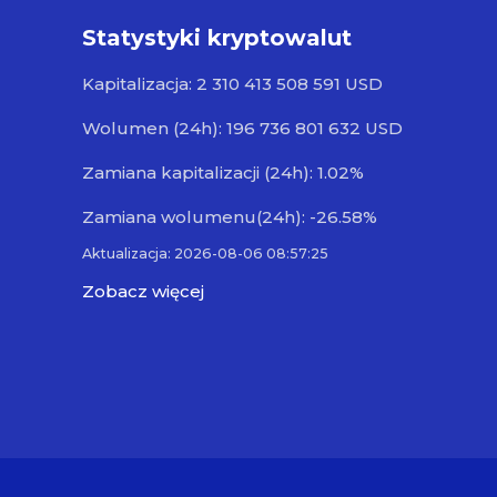
Statystyki kryptowalut
Kapitalizacja: 2 310 413 508 591 USD
Wolumen (24h): 196 736 801 632 USD
Zamiana kapitalizacji (24h): 1.02%
Zamiana wolumenu(24h): -26.58%
Aktualizacja: 2026-08-06 08:57:25
Zobacz więcej