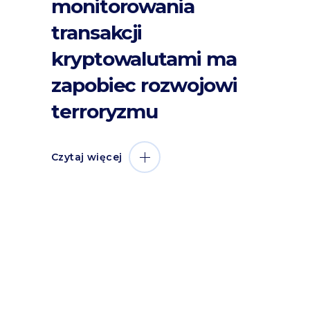
monitorowania
transakcji
kryptowalutami ma
zapobiec rozwojowi
terroryzmu
Czytaj więcej