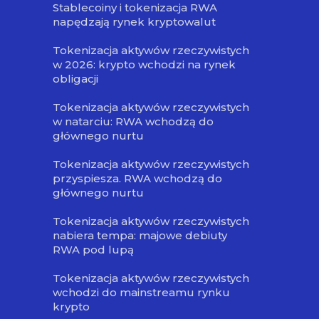
Stablecoiny i tokenizacja RWA
napędzają rynek kryptowalut
Tokenizacja aktywów rzeczywistych
w 2026: krypto wchodzi na rynek
obligacji
Tokenizacja aktywów rzeczywistych
w natarciu: RWA wchodzą do
głównego nurtu
Tokenizacja aktywów rzeczywistych
przyspiesza. RWA wchodzą do
głównego nurtu
Tokenizacja aktywów rzeczywistych
nabiera tempa: majowe debiuty
RWA pod lupą
Tokenizacja aktywów rzeczywistych
wchodzi do mainstreamu rynku
krypto