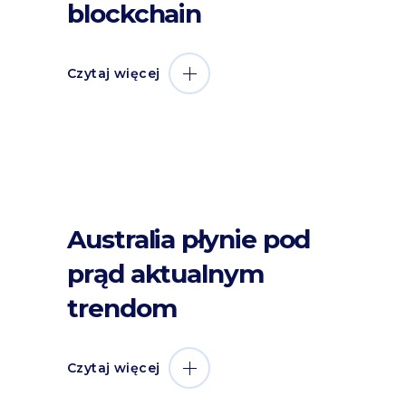
blockchain
Czytaj więcej
Australia płynie pod
prąd aktualnym
trendom
Czytaj więcej