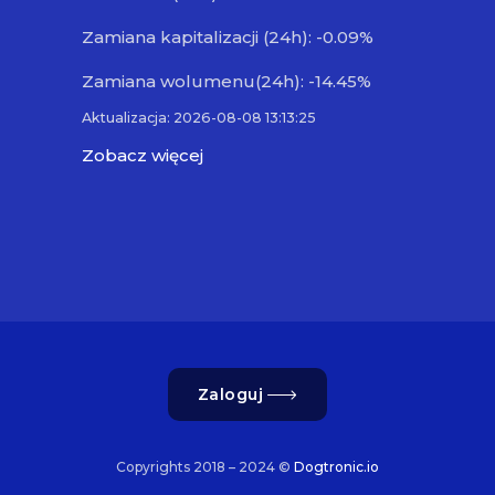
Zamiana kapitalizacji (24h): -0.09%
Zamiana wolumenu(24h): -14.45%
Aktualizacja: 2026-08-08 13:13:25
Zobacz więcej
Zaloguj
Copyrights 2018 – 2024 ©
Dogtronic.io