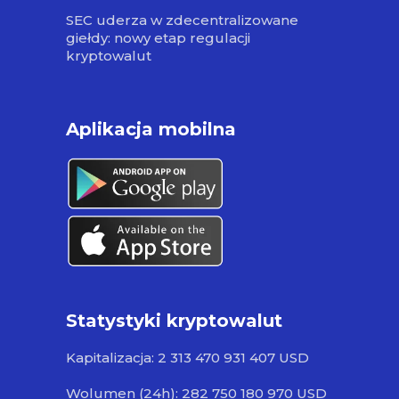
SEC uderza w zdecentralizowane
giełdy: nowy etap regulacji
kryptowalut
Aplikacja mobilna
Statystyki kryptowalut
Kapitalizacja: 2 313 470 931 407 USD
Wolumen (24h): 282 750 180 970 USD