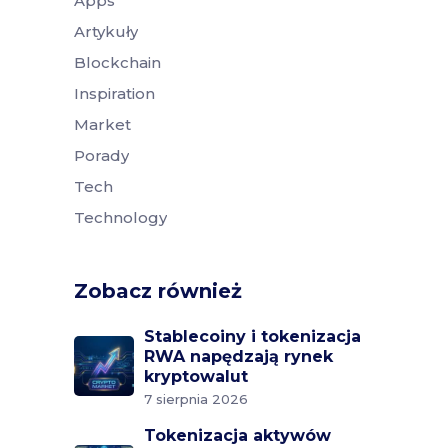
Apps
Artykuły
Blockchain
Inspiration
Market
Porady
Tech
Technology
Zobacz również
Stablecoiny i tokenizacja
RWA napędzają rynek
kryptowalut
7 sierpnia 2026
Tokenizacja aktywów