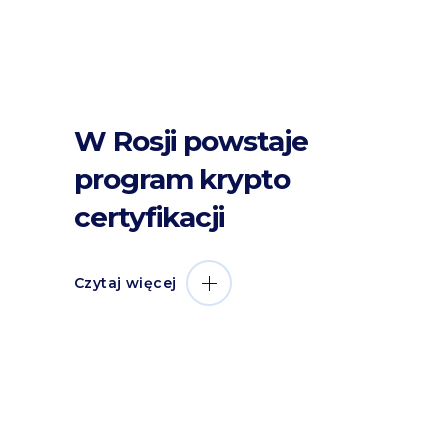
W Rosji powstaje
program krypto
certyfikacji
Czytaj więcej