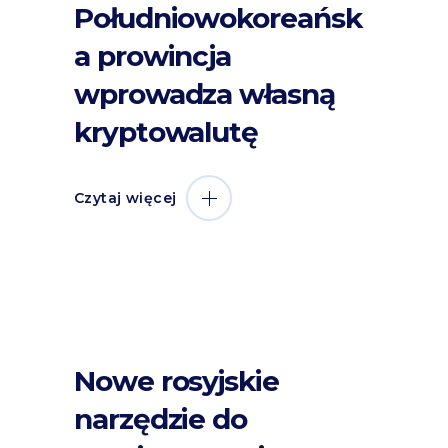
Południowokoreańsk
a prowincja
wprowadza własną
kryptowalutę
Czytaj więcej
Nowe rosyjskie
narzędzie do