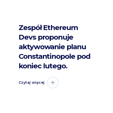
Zespół Ethereum
Devs proponuje
aktywowanie planu
Constantinopole pod
koniec lutego.
Czytaj więcej