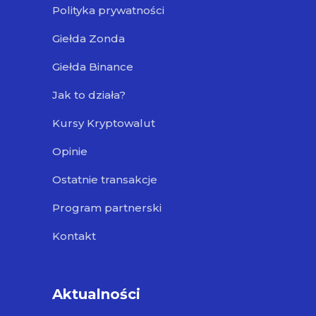
Polityka prywatności
Giełda Zonda
Giełda Binance
Jak to działa?
Kursy Kryptowalut
Opinie
Ostatnie transakcje
Program partnerski
Kontakt
Aktualności