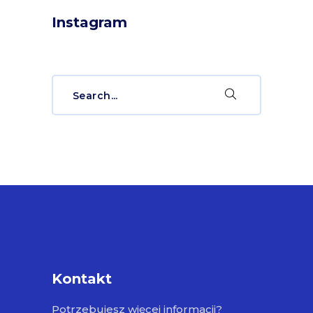
Instagram
Search
for:
Kontakt
Potrzebujesz więcej informacji?