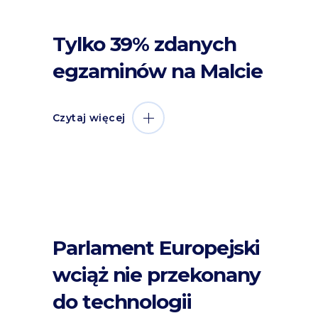
Tylko 39% zdanych
egzaminów na Malcie
Czytaj więcej
Parlament Europejski
wciąż nie przekonany
do technologii