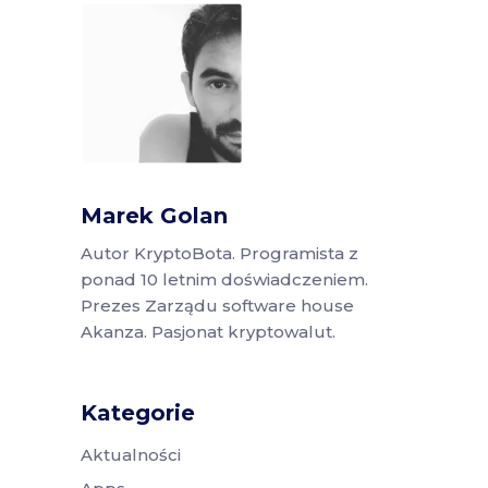
Marek Golan
Autor KryptoBota. Programista z
ponad 10 letnim doświadczeniem.
Prezes Zarządu software house
Akanza. Pasjonat kryptowalut.
Kategorie
Aktualności