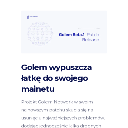
Golem wypuszcza
łatkę do swojego
mainetu
Projekt Golem Network w swoim
najnowszym patchu skupia się na
usunięciu najważniejszych problemów,
dodając jednocześnie kilka drobnych