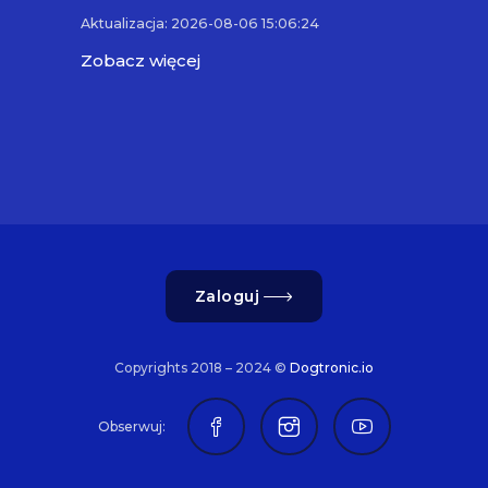
Aktualizacja: 2026-08-06 15:06:24
Zobacz więcej
Zaloguj
Copyrights 2018 – 2024 ©
Dogtronic.io
Obserwuj: