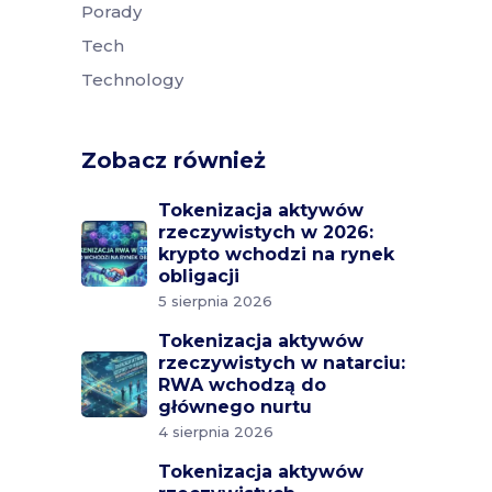
Porady
Tech
Technology
Zobacz również
Tokenizacja aktywów
rzeczywistych w 2026:
krypto wchodzi na rynek
obligacji
5 sierpnia 2026
Tokenizacja aktywów
rzeczywistych w natarciu:
RWA wchodzą do
głównego nurtu
4 sierpnia 2026
Tokenizacja aktywów