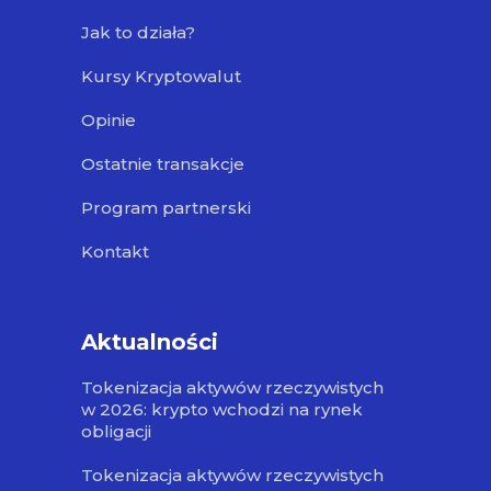
Jak to działa?
Kursy Kryptowalut
Opinie
Ostatnie transakcje
Program partnerski
Kontakt
Aktualności
Tokenizacja aktywów rzeczywistych
w 2026: krypto wchodzi na rynek
obligacji
Tokenizacja aktywów rzeczywistych