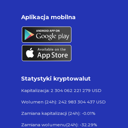
Aplikacja mobilna
Statystyki kryptowalut
Kapitalizacja: 2 304 062 221 279 USD
Wolumen (24h): 242 983 304 437 USD
Zamiana kapitalizacji (24h): -0.01%
Zamiana wolumenu(24h): -32.29%