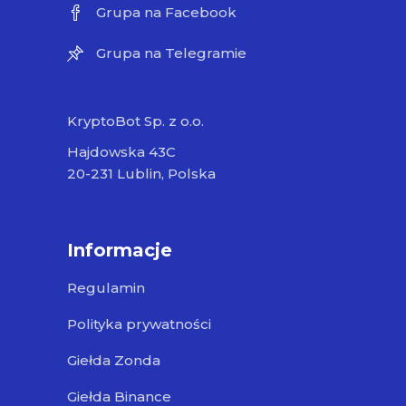
Grupa na Facebook
Grupa na Telegramie
KryptoBot Sp. z o.o.
Hajdowska 43C
20-231 Lublin, Polska
Informacje
Regulamin
Polityka prywatności
Giełda Zonda
Giełda Binance