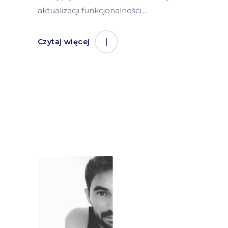
aktualizacji funkcjonalności.
Czytaj więcej