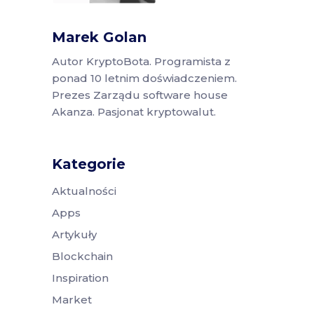
Marek Golan
Autor KryptoBota. Programista z
ponad 10 letnim doświadczeniem.
Prezes Zarządu software house
Akanza. Pasjonat kryptowalut.
Kategorie
Aktualności
Apps
Artykuły
Blockchain
Inspiration
Market