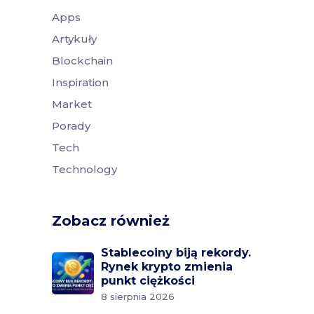
Apps
Artykuły
Blockchain
Inspiration
Market
Porady
Tech
Technology
Zobacz również
Stablecoiny biją rekordy.
Rynek krypto zmienia
punkt ciężkości
8 sierpnia 2026