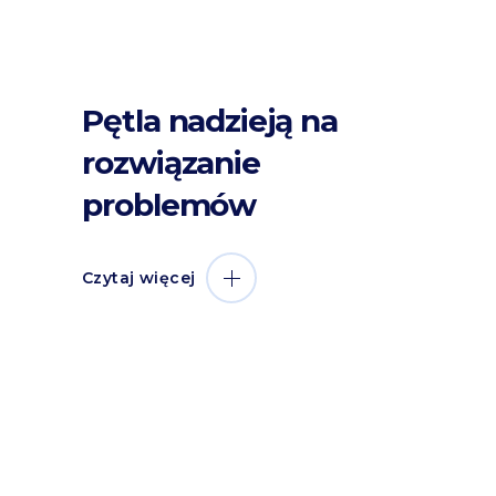
Pętla nadzieją na
rozwiązanie
problemów
Czytaj więcej