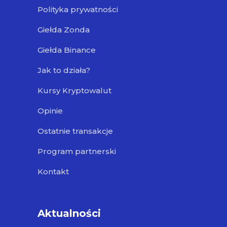
Polityka prywatności
Giełda Zonda
Giełda Binance
Jak to działa?
Kursy Kryptowalut
Opinie
Ostatnie transakcje
Program partnerski
Kontakt
Aktualności