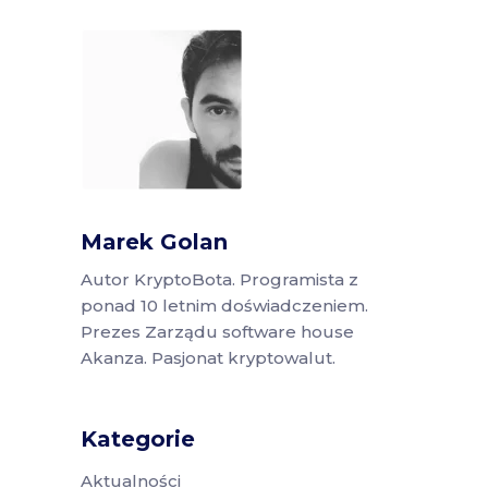
Marek Golan
Autor KryptoBota. Programista z
ponad 10 letnim doświadczeniem.
Prezes Zarządu software house
Akanza. Pasjonat kryptowalut.
Kategorie
Aktualności