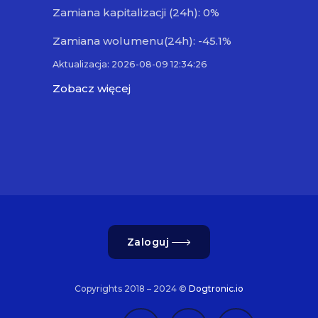
Zamiana kapitalizacji (24h): 0%
Zamiana wolumenu(24h): -45.1%
Aktualizacja: 2026-08-09 12:34:26
Zobacz więcej
Zaloguj
Copyrights 2018 – 2024 ©
Dogtronic.io