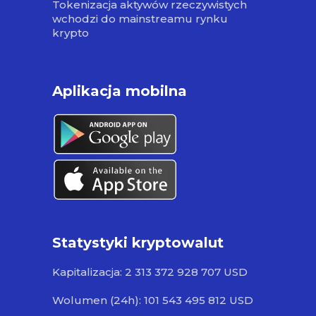
Tokenizacja aktywów rzeczywistych
wchodzi do mainstreamu rynku
krypto
Aplikacja mobilna
Statystyki kryptowalut
Kapitalizacja: 2 313 372 928 707 USD
Wolumen (24h): 101 543 495 812 USD