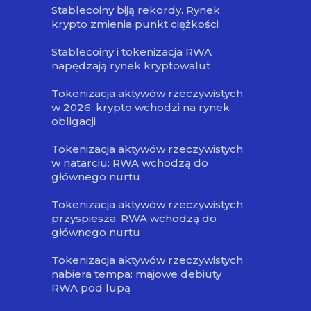
Stablecoiny biją rekordy. Rynek
krypto zmienia punkt ciężkości
Stablecoiny i tokenizacja RWA
napędzają rynek kryptowalut
Tokenizacja aktywów rzeczywistych
w 2026: krypto wchodzi na rynek
obligacji
Tokenizacja aktywów rzeczywistych
w natarciu: RWA wchodzą do
głównego nurtu
Tokenizacja aktywów rzeczywistych
przyspiesza. RWA wchodzą do
głównego nurtu
Tokenizacja aktywów rzeczywistych
nabiera tempa: majowe debiuty
RWA pod lupą