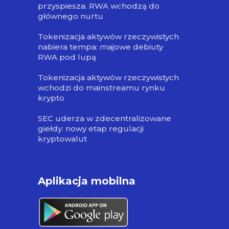
przyspiesza. RWA wchodzą do
głównego nurtu
Tokenizacja aktywów rzeczywistych
nabiera tempa: majowe debiuty
RWA pod lupą
Tokenizacja aktywów rzeczywistych
wchodzi do mainstreamu rynku
krypto
SEC uderza w zdecentralizowane
giełdy: nowy etap regulacji
kryptowalut
Aplikacja mobilna