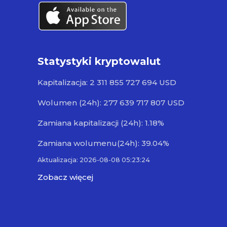
Statystyki kryptowalut
Kapitalizacja: 2 311 855 727 694 USD
Wolumen (24h): 277 639 717 807 USD
Zamiana kapitalizacji (24h): 1.18%
Zamiana wolumenu(24h): 39.04%
Aktualizacja: 2026-08-08 05:23:24
Zobacz więcej