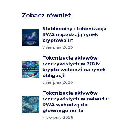
Zobacz również
Stablecoiny i tokenizacja
RWA napędzają rynek
kryptowalut
7 sierpnia 2026
Tokenizacja aktywów
rzeczywistych w 2026:
krypto wchodzi na rynek
obligacji
5 sierpnia 2026
Tokenizacja aktywów
rzeczywistych w natarciu:
RWA wchodzą do
głównego nurtu
4 sierpnia 2026