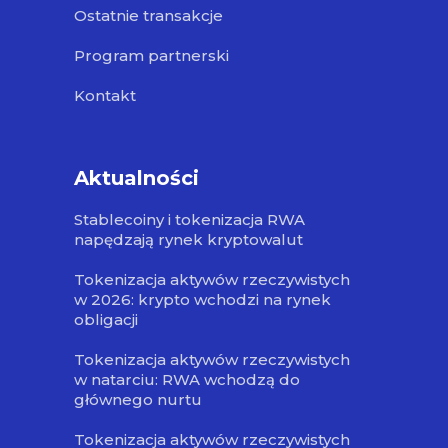
Ostatnie transakcje
Program partnerski
Kontakt
Aktualności
Stablecoiny i tokenizacja RWA
napędzają rynek kryptowalut
Tokenizacja aktywów rzeczywistych
w 2026: krypto wchodzi na rynek
obligacji
Tokenizacja aktywów rzeczywistych
w natarciu: RWA wchodzą do
głównego nurtu
Tokenizacja aktywów rzeczywistych