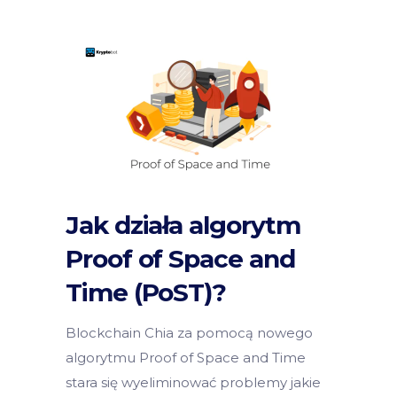
Jak działa algorytm
Proof of Space and
Time (PoST)?
Blockchain Chia za pomocą nowego
algorytmu Proof of Space and Time
stara się wyeliminować problemy jakie