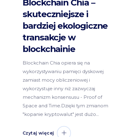
Blockchain Chia –
skuteczniejsze i
bardziej ekologiczne
transakcje w
blockchainie
Blockchain Chia opiera się na
wykorzystywaniu pamięci dyskowej
zamiast mocy obliczeniowej i
wykorzystuje inny niż zazwyczaj
mechanizm konsensusu - Proof of
Space and Time.Dzięki tym zmianom
"kopanie kryptowalut" jest dużo
Czytaj więcej