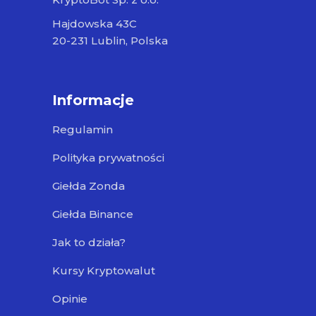
Hajdowska 43C
20-231 Lublin, Polska
Informacje
Regulamin
Polityka prywatności
Giełda Zonda
Giełda Binance
Jak to działa?
Kursy Kryptowalut
Opinie