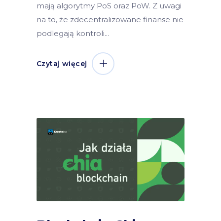
mają algorytmy PoS oraz PoW. Z uwagi
na to, że zdecentralizowane finanse nie
podlegają kontroli
Czytaj więcej