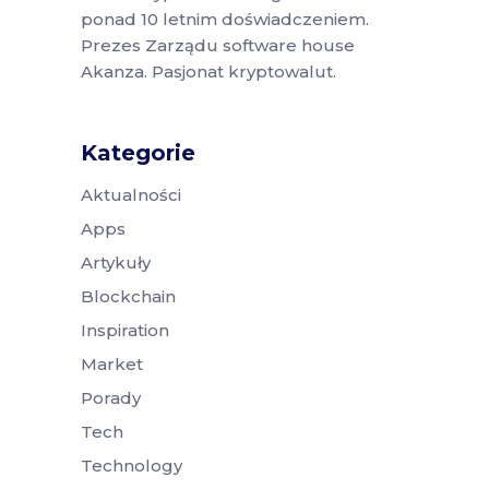
ponad 10 letnim doświadczeniem.
Prezes Zarządu software house
Akanza. Pasjonat kryptowalut.
Kategorie
Aktualności
Apps
Artykuły
Blockchain
Inspiration
Market
Porady
Tech
Technology