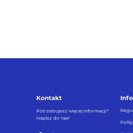
Kontakt
Inf
Regu
Potrzebujesz więcej informacji?
Napisz do nas!
Polit