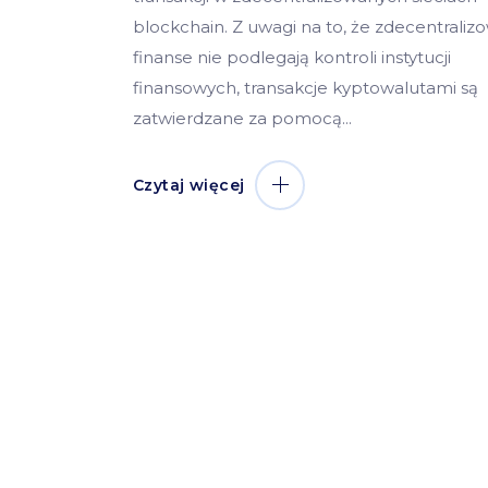
blockchain. Z uwagi na to, że zdecentrali
finanse nie podlegają kontroli instytucji
finansowych, transakcje kyptowalutami są
zatwierdzane za pomocą
Czytaj więcej