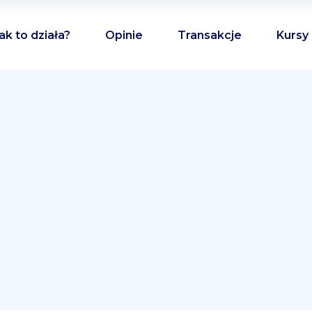
ak to działa?
Opinie
Transakcje
Kursy