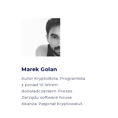
Marek Golan
Autor KryptoBota. Programista
z ponad 10 letnim
doświadczeniem. Prezes
Zarządu software house
Akanza. Pasjonat kryptowalut.