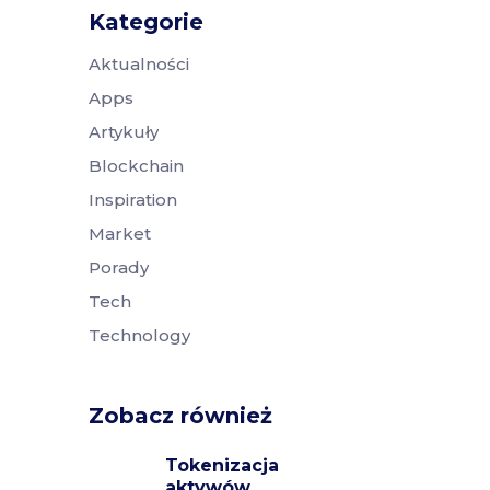
Kategorie
Aktualności
Apps
Artykuły
Blockchain
Inspiration
Market
Porady
Tech
Technology
Zobacz również
Tokenizacja
aktywów