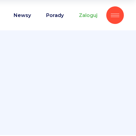
Newsy
Porady
Zaloguj