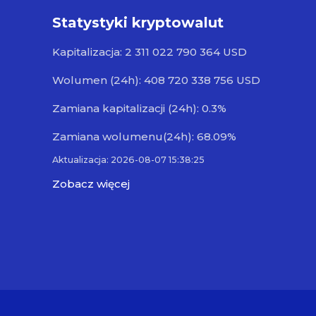
Statystyki kryptowalut
Kapitalizacja: 2 311 022 790 364 USD
Wolumen (24h): 408 720 338 756 USD
Zamiana kapitalizacji (24h): 0.3%
Zamiana wolumenu(24h): 68.09%
Aktualizacja: 2026-08-07 15:38:25
Zobacz więcej