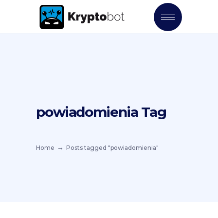
powiadomienia Tag
Home
Posts tagged "powiadomienia"