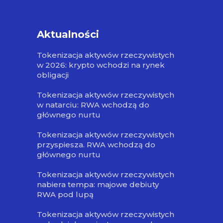
Aktualności
Tokenizacja aktywów rzeczywistych
w 2026: krypto wchodzi na rynek
obligacji
Tokenizacja aktywów rzeczywistych
w natarciu: RWA wchodzą do
głównego nurtu
Tokenizacja aktywów rzeczywistych
przyspiesza. RWA wchodzą do
głównego nurtu
Tokenizacja aktywów rzeczywistych
nabiera tempa: majowe debiuty
RWA pod lupą
Tokenizacja aktywów rzeczywistych