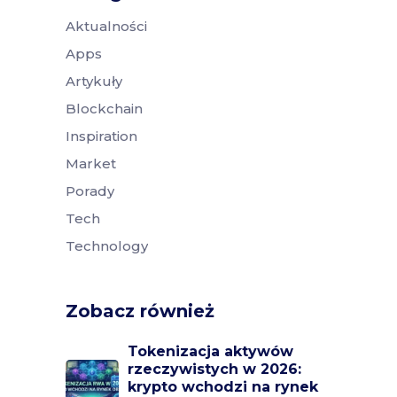
Aktualności
Apps
Artykuły
Blockchain
Inspiration
Market
Porady
Tech
Technology
Zobacz również
Tokenizacja aktywów
rzeczywistych w 2026:
krypto wchodzi na rynek