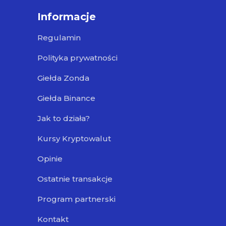
Informacje
Regulamin
Polityka prywatności
Giełda Zonda
Giełda Binance
Jak to działa?
Kursy Kryptowalut
Opinie
Ostatnie transakcje
Program partnerski
Kontakt