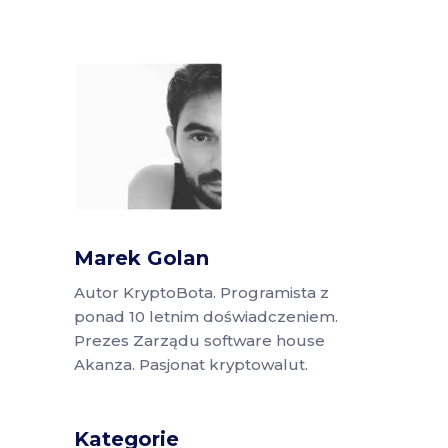
Marek Golan
Autor KryptoBota. Programista z
ponad 10 letnim doświadczeniem.
Prezes Zarządu software house
Akanza. Pasjonat kryptowalut.
Kategorie