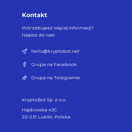
Kontakt
Potrzebujesz więcej informacji?
Napisz do nas!
hello@kryptobot.net
Grupa na Facebook
Grupa na Telegramie
KryptoBot Sp. z o.o.
Hajdowska 43C
20-231 Lublin, Polska