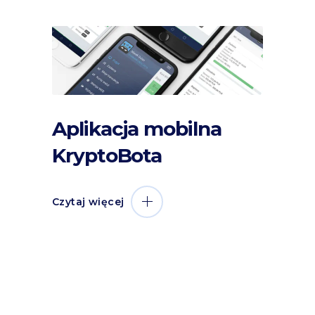
Aplikacja mobilna
KryptoBota
Czytaj więcej