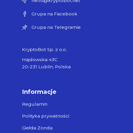
hello@kryptobot.net
Grupa na Facebook
Grupa na Telegramie
KryptoBot Sp. z o.o.
Hajdowska 43C
20-231 Lublin, Polska
Informacje
Regulamin
Polityka prywatności
Giełda Zonda