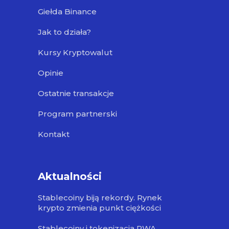
Giełda Binance
Jak to działa?
Kursy Kryptowalut
Opinie
Ostatnie transakcje
Program partnerski
Kontakt
Aktualności
Stablecoiny biją rekordy. Rynek
krypto zmienia punkt ciężkości
Stablecoiny i tokenizacja RWA