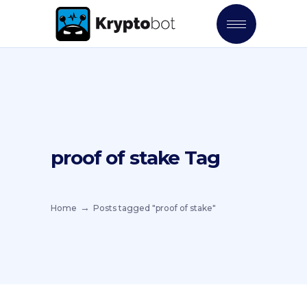
proof of stake Tag
Home
Posts tagged "proof of stake"