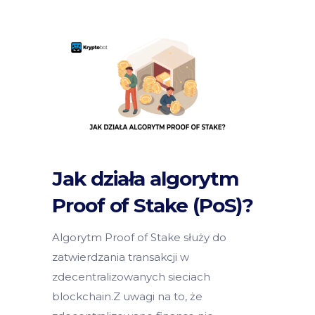
Jak działa algorytm
Proof of Stake (PoS)?
Algorytm Proof of Stake służy do
zatwierdzania transakcji w
zdecentralizowanych sieciach
blockchain.Z uwagi na to, że