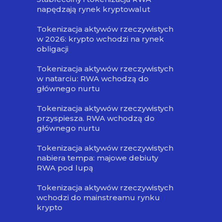
napędzają rynek kryptowalut
Tokenizacja aktywów rzeczywistych
w 2026: krypto wchodzi na rynek
obligacji
Tokenizacja aktywów rzeczywistych
w natarciu: RWA wchodzą do
głównego nurtu
Tokenizacja aktywów rzeczywistych
przyspiesza. RWA wchodzą do
głównego nurtu
Tokenizacja aktywów rzeczywistych
nabiera tempa: majowe debiuty
RWA pod lupą
Tokenizacja aktywów rzeczywistych
wchodzi do mainstreamu rynku
krypto