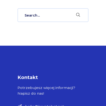
Search
for:
Kontakt
Potrzebujesz więcej informacji?
Napisz do nas!