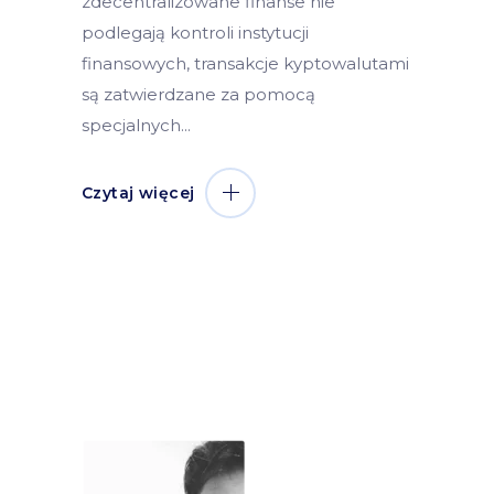
zdecentralizowane finanse nie
podlegają kontroli instytucji
finansowych, transakcje kyptowalutami
są zatwierdzane za pomocą
specjalnych
Czytaj więcej