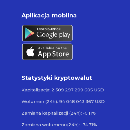
Aplikacja mobilna
Statystyki kryptowalut
Kapitalizacja: 2 309 297 299 605 USD
Wolumen (24h): 94 048 043 367 USD
Zamiana kapitalizacji (24h): -0.11%
Zamiana wolumenu(24h): -74.31%