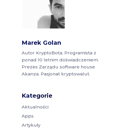
Marek Golan
Autor KryptoBota. Programista z
ponad 10 letnim doświadczeniem.
Prezes Zarządu software house
Akanza. Pasjonat kryptowalut.
Kategorie
Aktualności
Apps
Artykuły