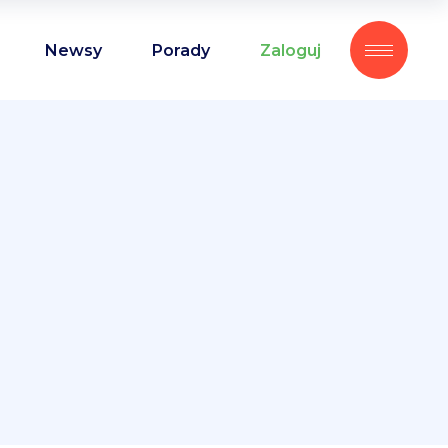
Newsy
Porady
Zaloguj