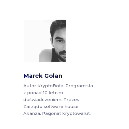
Marek Golan
Autor KryptoBota. Programista
z ponad 10 letnim
doświadczeniem. Prezes
Zarządu software house
Akanza. Pasjonat kryptowalut.