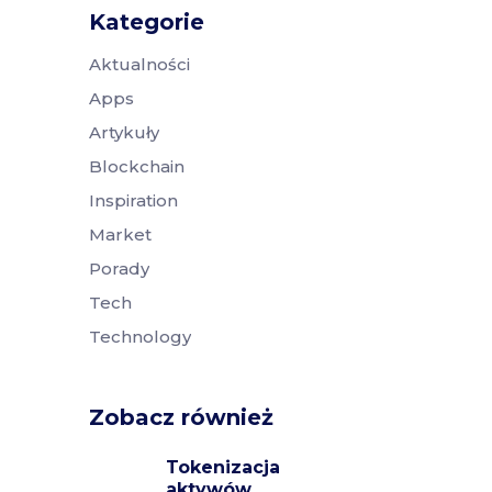
Kategorie
Aktualności
Apps
Artykuły
Blockchain
Inspiration
Market
Porady
Tech
Technology
Zobacz również
Tokenizacja
aktywów