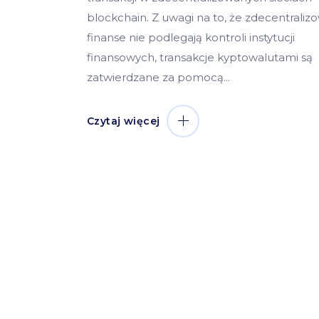
blockchain. Z uwagi na to, że zdecentrali
finanse nie podlegają kontroli instytucji
finansowych, transakcje kyptowalutami są
zatwierdzane za pomocą
Czytaj więcej