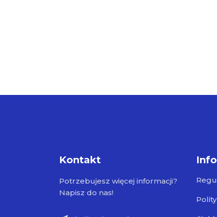
Kontakt
Inf
Regu
Potrzebujesz więcej informacji?
Napisz do nas!
Polit