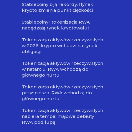
Stablecoiny biją rekordy. Rynek
krypto zmienia punkt ciężkości
Stablecoiny i tokenizacja RWA
napędzają rynek kryptowalut
Tokenizacja aktywów rzeczywistych
w 2026: krypto wchodzi na rynek
obligacji
Tokenizacja aktywów rzeczywistych
w natarciu: RWA wchodzą do
głównego nurtu
Tokenizacja aktywów rzeczywistych
przyspiesza. RWA wchodzą do
głównego nurtu
Tokenizacja aktywów rzeczywistych
nabiera tempa: majowe debiuty
RWA pod lupą