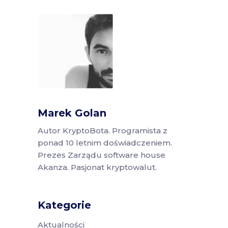
Marek Golan
Autor KryptoBota. Programista z
ponad 10 letnim doświadczeniem.
Prezes Zarządu software house
Akanza. Pasjonat kryptowalut.
Kategorie
Aktualności