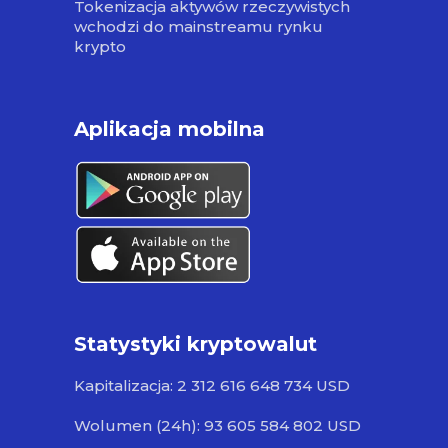
Tokenizacja aktywów rzeczywistych
wchodzi do mainstreamu rynku
krypto
Aplikacja mobilna
Statystyki kryptowalut
Kapitalizacja: 2 312 616 648 734 USD
Wolumen (24h): 93 605 584 802 USD