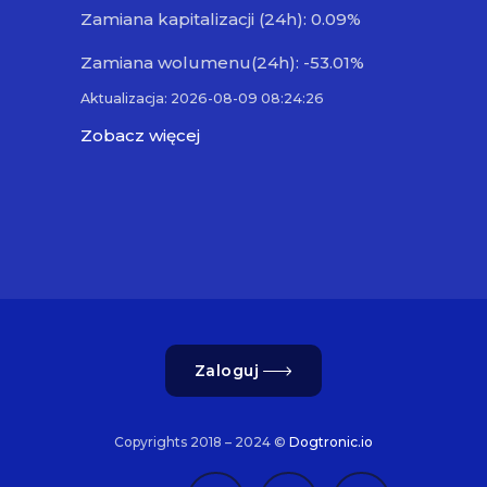
Zamiana kapitalizacji (24h): 0.09%
Zamiana wolumenu(24h): -53.01%
Aktualizacja: 2026-08-09 08:24:26
Zobacz więcej
Zaloguj
Copyrights 2018 – 2024 ©
Dogtronic.io