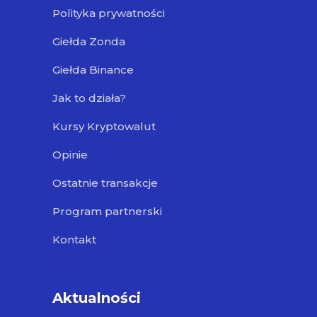
Polityka prywatności
Giełda Zonda
Giełda Binance
Jak to działa?
Kursy Kryptowalut
Opinie
Ostatnie transakcje
Program partnerski
Kontakt
Aktualności