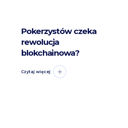
Pokerzystów czeka
rewolucja
blokchainowa?
Czytaj więcej