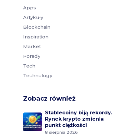
Apps
Artykuły
Blockchain
Inspiration
Market
Porady
Tech
Technology
Zobacz również
Stablecoiny biją rekordy.
Rynek krypto zmienia
punkt ciężkości
8 sierpnia 2026