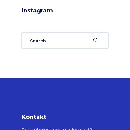
Instagram
Search
for:
Kontakt
Potrzebujesz więcej informacji?