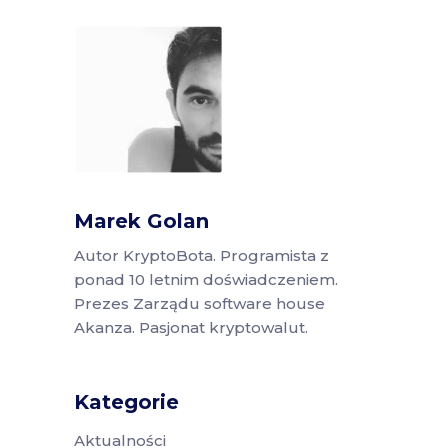
Marek Golan
Autor KryptoBota. Programista z
ponad 10 letnim doświadczeniem.
Prezes Zarządu software house
Akanza. Pasjonat kryptowalut.
Kategorie
Aktualności