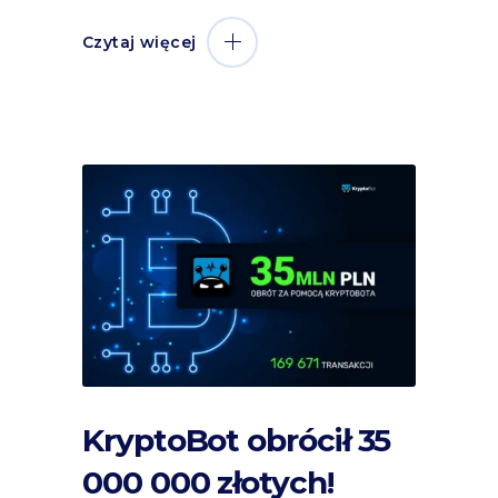
Czytaj więcej
KryptoBot obrócił 35
000 000 złotych!