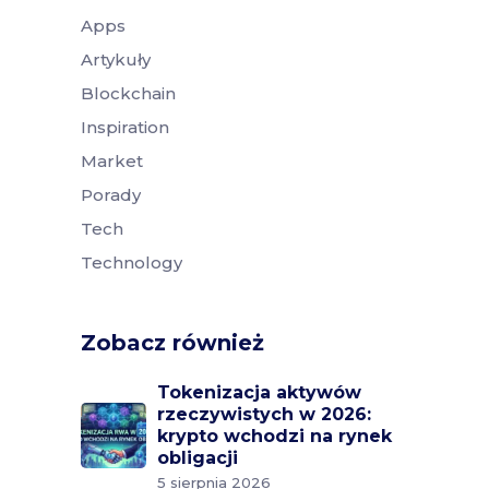
Apps
Artykuły
Blockchain
Inspiration
Market
Porady
Tech
Technology
Zobacz również
Tokenizacja aktywów
rzeczywistych w 2026:
krypto wchodzi na rynek
obligacji
5 sierpnia 2026