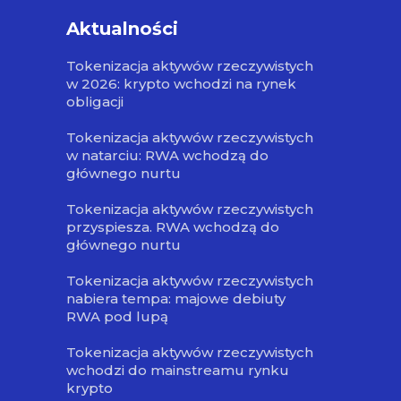
Aktualności
Tokenizacja aktywów rzeczywistych
w 2026: krypto wchodzi na rynek
obligacji
Tokenizacja aktywów rzeczywistych
w natarciu: RWA wchodzą do
głównego nurtu
Tokenizacja aktywów rzeczywistych
przyspiesza. RWA wchodzą do
głównego nurtu
Tokenizacja aktywów rzeczywistych
nabiera tempa: majowe debiuty
RWA pod lupą
Tokenizacja aktywów rzeczywistych
wchodzi do mainstreamu rynku
krypto