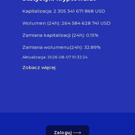
Kapitalizacja: 2 305 341 671 868 USD
Wolumen (24h): 264 584 628 741 USD
Zamiana kapitalizacji (24h): 0.15%
Zamiana wolumenu(24h): 32.89%
Aktualizacja: 2026-08-07 10:32:24
Zobacz więcej
Zaloguj