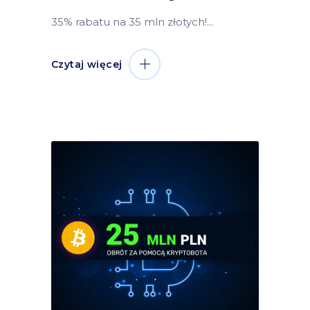
35% rabatu na 35 mln złotych!
Czytaj więcej