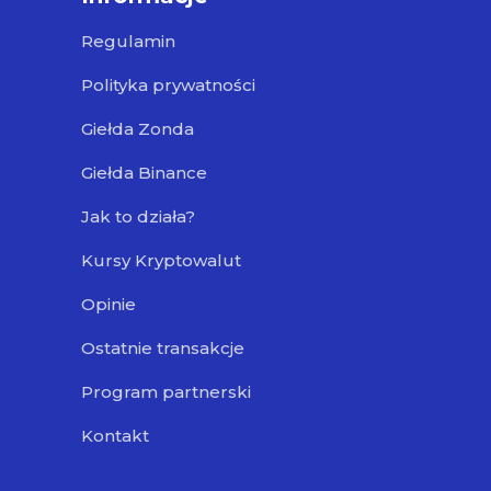
Regulamin
Polityka prywatności
Giełda Zonda
Giełda Binance
Jak to działa?
Kursy Kryptowalut
Opinie
Ostatnie transakcje
Program partnerski
Kontakt