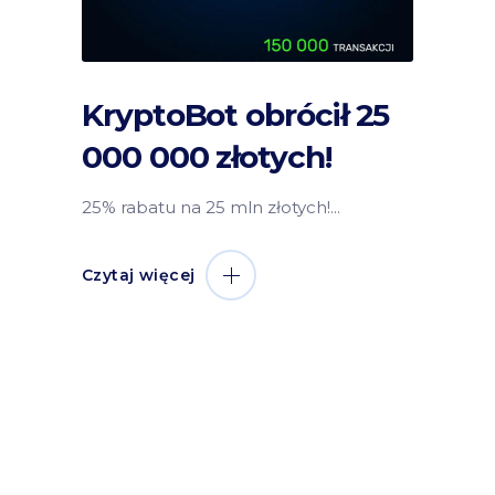
KryptoBot obrócił 25
000 000 złotych!
25% rabatu na 25 mln złotych!
Czytaj więcej