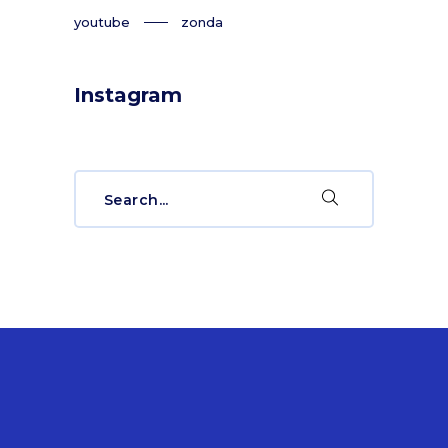
youtube
zonda
Instagram
Search
for: