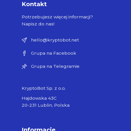
Kontakt
Potrzebujesz więcej informacji?
Napisz do nas!
hello@kryptobot.net
Grupa na Facebook
Grupa na Telegramie
KryptoBot Sp. z o.o.
Hajdowska 43C
20-231 Lublin, Polska
Informacje