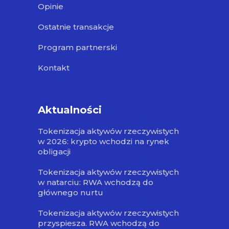
Opinie
Ostatnie transakcje
Program partnerski
Kontakt
Aktualności
Tokenizacja aktywów rzeczywistych
w 2026: krypto wchodzi na rynek
obligacji
Tokenizacja aktywów rzeczywistych
w natarciu: RWA wchodzą do
głównego nurtu
Tokenizacja aktywów rzeczywistych
przyspiesza. RWA wchodzą do