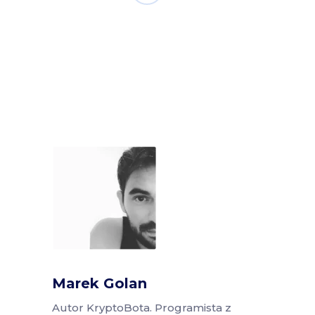
Marek Golan
Autor KryptoBota. Programista z