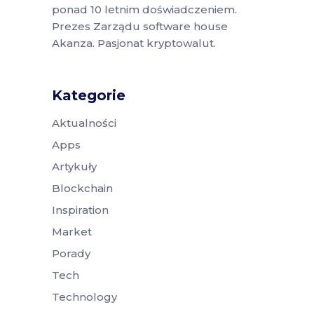
ponad 10 letnim doświadczeniem.
Prezes Zarządu software house
Akanza. Pasjonat kryptowalut.
Kategorie
Aktualności
Apps
Artykuły
Blockchain
Inspiration
Market
Porady
Tech
Technology