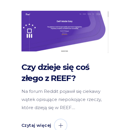
Czy dzieje się coś
złego z REEF?
Na forum Reddit pojawił się ciekawy
wątek opisujące niepokojące rzeczy,
które dzieją się w REEF.
Czytaj więcej