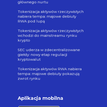
głównego nurtu
Tokenizacja aktywów rzeczywistych
nabiera tempa: majowe debiuty
RWA pod lupą
Tokenizacja aktywów rzeczywistych
wchodzi do mainstreamu rynku
krypto
SEC uderza w zdecentralizowane
giełdy: nowy etap regulacji
kryptowalut
Tokenizacja aktywów RWA nabiera
tempa: majowe debiuty pokazują
zwrot rynku
Aplikacja mobilna