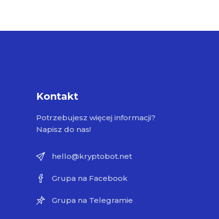
Kontakt
Potrzebujesz więcej informacji?
Napisz do nas!
hello@kryptobot.net
Grupa na Facebook
Grupa na Telegramie