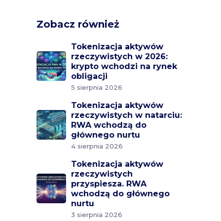
Zobacz również
Tokenizacja aktywów
rzeczywistych w 2026:
krypto wchodzi na rynek
obligacji
5 sierpnia 2026
Tokenizacja aktywów
rzeczywistych w natarciu:
RWA wchodzą do
głównego nurtu
4 sierpnia 2026
Tokenizacja aktywów
rzeczywistych
przyspiesza. RWA
wchodzą do głównego
nurtu
3 sierpnia 2026