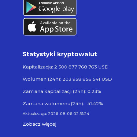
Statystyki kryptowalut
Kapitalizacja: 2 300 877 768 763 USD
Wolumen (24h): 203 958 856 541 USD
Zamiana kapitalizacji (24h): 0.23%
Zamiana wolumenu(24h): -41.42%
Aktualizacja: 2026-08-06 02:51:24
Zobacz więcej