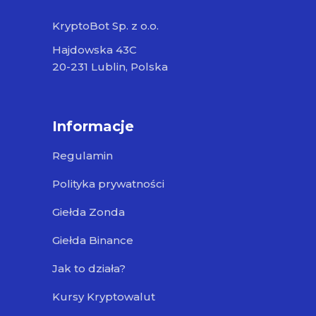
KryptoBot Sp. z o.o.
Hajdowska 43C
20-231 Lublin, Polska
Informacje
Regulamin
Polityka prywatności
Giełda Zonda
Giełda Binance
Jak to działa?
Kursy Kryptowalut