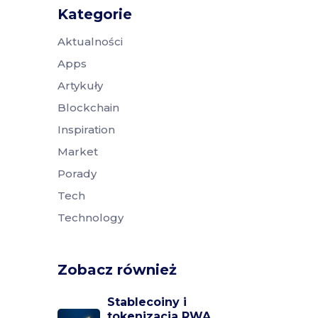
Kategorie
Aktualności
Apps
Artykuły
Blockchain
Inspiration
Market
Porady
Tech
Technology
Zobacz również
Stablecoiny i
tokenizacja RWA