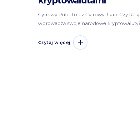
kryptowalutami
Cyfrowy Rubel oraz Cyfrowy Juan. Czy Rosja
wprowadzą swoje narodowe kryptowaluty
Czytaj więcej