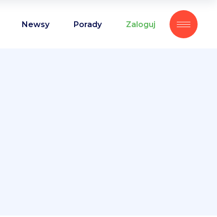
Newsy
Porady
Zaloguj