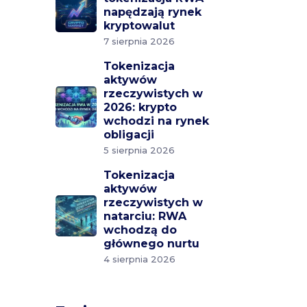
napędzają rynek
kryptowalut
7 sierpnia 2026
Tokenizacja
aktywów
rzeczywistych w
2026: krypto
wchodzi na rynek
obligacji
5 sierpnia 2026
Tokenizacja
aktywów
rzeczywistych w
natarciu: RWA
wchodzą do
głównego nurtu
4 sierpnia 2026