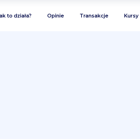
ak to działa?
Opinie
Transakcje
Kursy