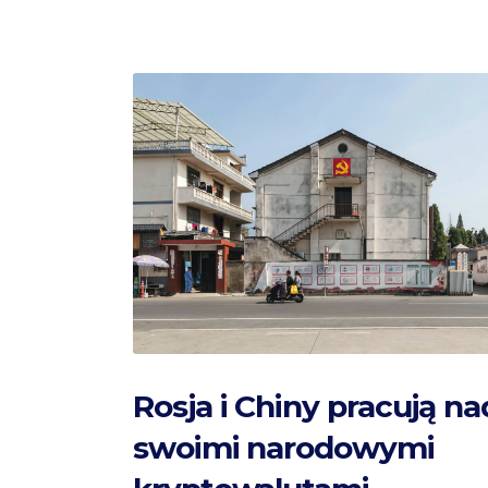
Rosja i Chiny pracują na
swoimi narodowymi