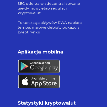
SEC uderza w zdecentralizowane
giełdy: nowy etap regulacji
kryptowalut
Tokenizacja aktywów RWA nabiera
tempa: majowe debiuty pokazują
zwrot rynku
Aplikacja mobilna
Statystyki kryptowalut