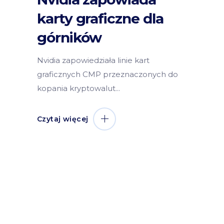
karty graficzne dla
górników
Nvidia zapowiedziała linie kart
graficznych CMP przeznaczonych do
kopania kryptowalut
Czytaj więcej