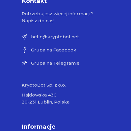
Kontakt
Potrzebujesz więcej informacji?
Napisz do nas!
hello@kryptobot.net
Grupa na Facebook
Grupa na Telegramie
KryptoBot Sp. z o.o.
Hajdowska 43C
20-231 Lublin, Polska
Informacje