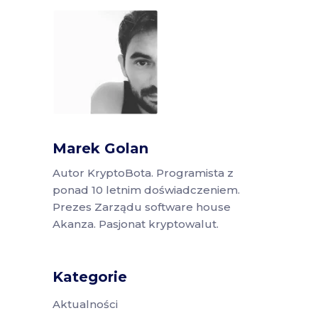
Marek Golan
Autor KryptoBota. Programista z
ponad 10 letnim doświadczeniem.
Prezes Zarządu software house
Akanza. Pasjonat kryptowalut.
Kategorie
Aktualności