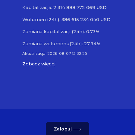
Kapitalizacja: 2 314 888 772 069 USD
Wolumen (24h): 386 615 234 040 USD
Zamiana kapitalizacji (24h): 0.73%
Zamiana wolumenu(24h): 27.94%
Aktualizacja: 2026-08-07 13:32:25
Zobacz więcej
Zaloguj