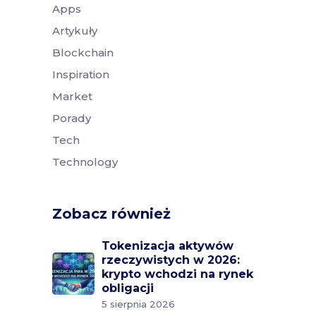
Apps
Artykuły
Blockchain
Inspiration
Market
Porady
Tech
Technology
Zobacz również
Tokenizacja aktywów
rzeczywistych w 2026:
krypto wchodzi na rynek
obligacji
5 sierpnia 2026