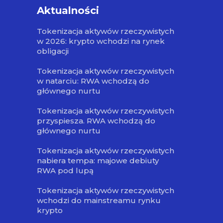
Aktualności
Tokenizacja aktywów rzeczywistych
w 2026: krypto wchodzi na rynek
obligacji
Tokenizacja aktywów rzeczywistych
w natarciu: RWA wchodzą do
głównego nurtu
Tokenizacja aktywów rzeczywistych
przyspiesza. RWA wchodzą do
głównego nurtu
Tokenizacja aktywów rzeczywistych
nabiera tempa: majowe debiuty
RWA pod lupą
Tokenizacja aktywów rzeczywistych
wchodzi do mainstreamu rynku
krypto