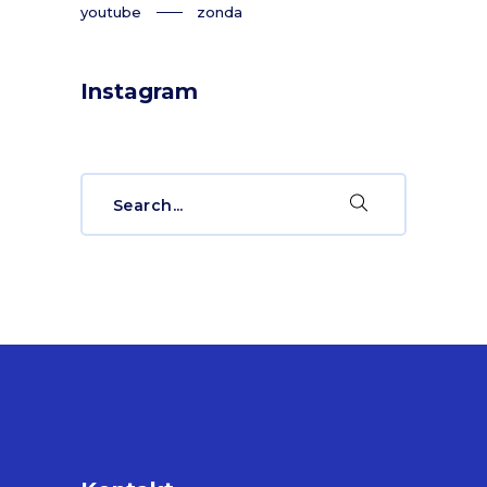
youtube
zonda
Instagram
Search
for: