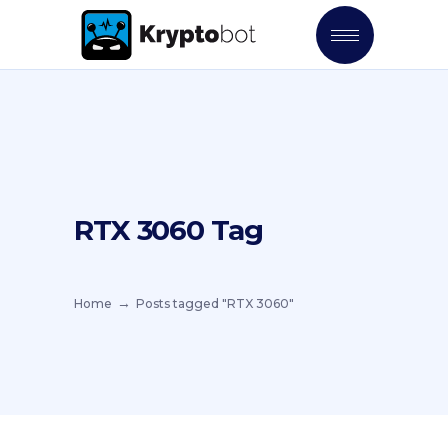
RTX 3060 Tag
Home
Posts tagged "RTX 3060"