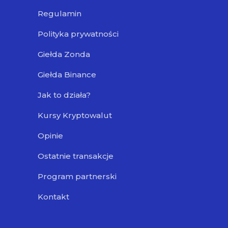
Regulamin
Polityka prywatności
Giełda Zonda
Giełda Binance
Jak to działa?
Kursy Kryptowalut
Opinie
Ostatnie transakcje
Program partnerski
Kontakt